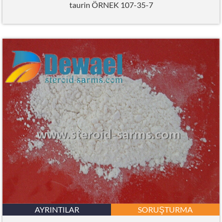
taurin ÖRNEK 107-35-7
AYRINTILAR
SORUŞTURMA