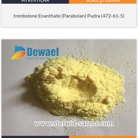
trenbolone Enanthate (Parabolan) Pudra (472-61-5)