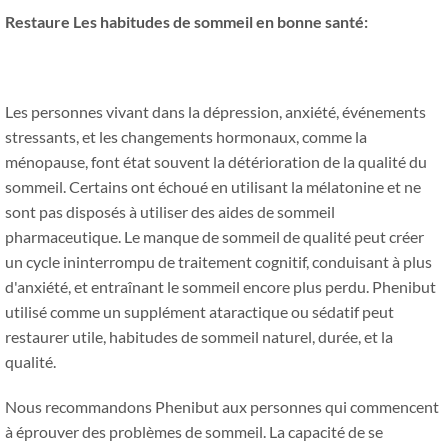
Restaure Les habitudes de sommeil en bonne santé:
Les personnes vivant dans la dépression, anxiété, événements
stressants, et les changements hormonaux, comme la
ménopause, font état souvent la détérioration de la qualité du
sommeil. Certains ont échoué en utilisant la mélatonine et ne
sont pas disposés à utiliser des aides de sommeil
pharmaceutique. Le manque de sommeil de qualité peut créer
un cycle ininterrompu de traitement cognitif, conduisant à plus
d'anxiété, et entraînant le sommeil encore plus perdu. Phenibut
utilisé comme un supplément ataractique ou sédatif peut
restaurer utile, habitudes de sommeil naturel, durée, et la
qualité.
Nous recommandons Phenibut aux personnes qui commencent
à éprouver des problèmes de sommeil. La capacité de se