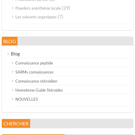
(29)
Powders anesthésie locale
(7)
Les solvants organiques
BLOG
Blog
Connaissance peptide
SARMs connaissances
Connaissance stéroïdien
Homebrew Guide Stéroïdes
NOUVELLES
CHERCHER