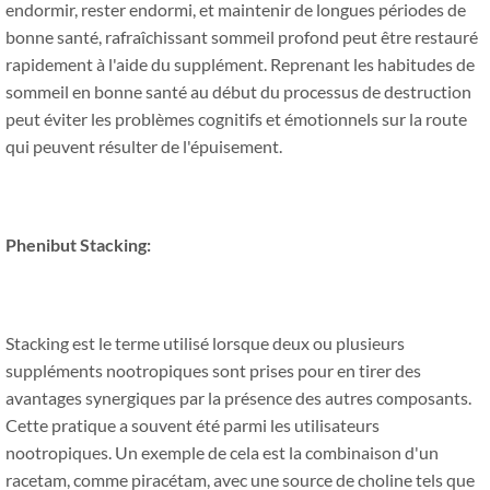
endormir, rester endormi, et maintenir de longues périodes de
bonne santé, rafraîchissant sommeil profond peut être restauré
rapidement à l'aide du supplément. Reprenant les habitudes de
sommeil en bonne santé au début du processus de destruction
peut éviter les problèmes cognitifs et émotionnels sur la route
qui peuvent résulter de l'épuisement.
Phenibut Stacking:
Stacking est le terme utilisé lorsque deux ou plusieurs
suppléments nootropiques sont prises pour en tirer des
avantages synergiques par la présence des autres composants.
Cette pratique a souvent été parmi les utilisateurs
nootropiques. Un exemple de cela est la combinaison d'un
racetam, comme piracétam, avec une source de choline tels que