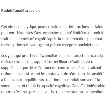
Réduit l'anxiété sociale:
Cet effet anxiolytique peut entraîner des interactions sociales
plus enrichissantes. Des recherches ont été limitées soutenir le
traitement amélioré cognitif après la consommation phénibut,
mais le principal avantage est pris en charge et anxiolytique.
Les gens qui ont cherché à améliorer leurs interactions dans les
milieux sociaux ont rapporté de meilleurs résultats avec le
supplément que des médicaments contre l'anxiété ou l'alcool
ordonnance. le stress et les tentatives de réduction de l'anxiété
à l'aide des tranquillisants traditionnels conduit souvent à la
somnolence et réduit la capacité cognitive. Cet effet indésirable
du côté n'est pas présent avec la supplémentation en phénibut.