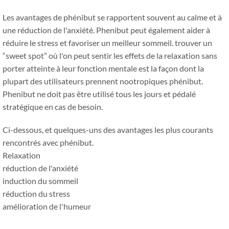
Les avantages de phénibut se rapportent souvent au calme et à
une réduction de l'anxiété. Phenibut peut également aider à
réduire le stress et favoriser un meilleur sommeil. trouver un
“sweet spot” où l'on peut sentir les effets de la relaxation sans
porter atteinte à leur fonction mentale est la façon dont la
plupart des utilisateurs prennent nootropiques phénibut.
Phenibut ne doit pas être utilisé tous les jours et pédalé
stratégique en cas de besoin.
Ci-dessous, et quelques-uns des avantages les plus courants
rencontrés avec phénibut.
Relaxation
réduction de l'anxiété
induction du sommeil
réduction du stress
amélioration de l'humeur