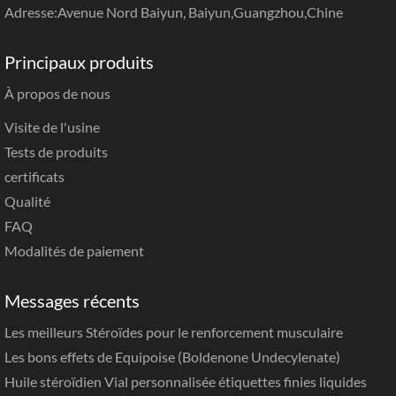
Adresse:Avenue Nord Baiyun, Baiyun,Guangzhou,Chine
Principaux produits
À propos de nous
Visite de l'usine
Tests de produits
certificats
Qualité
FAQ
Modalités de paiement
Messages récents
Les meilleurs Stéroïdes pour le renforcement musculaire
Les bons effets de Equipoise (Boldenone Undecylenate)
Huile stéroïdien Vial personnalisée étiquettes finies liquides