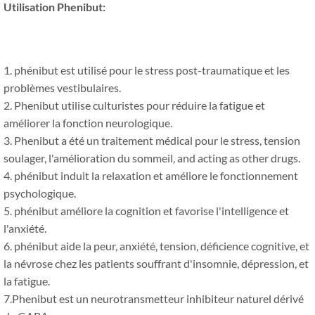
Utilisation Phenibut:
1. phénibut est utilisé pour le stress post-traumatique et les
problèmes vestibulaires.
2. Phenibut utilise culturistes pour réduire la fatigue et
améliorer la fonction neurologique.
3. Phenibut a été un traitement médical pour le stress, tension
soulager, l'amélioration du sommeil,
and acting as other drugs
.
4. phénibut induit la relaxation et améliore le fonctionnement
psychologique.
5. phénibut améliore la cognition et favorise l'intelligence et
l'anxiété.
6. phénibut aide la peur, anxiété, tension, déficience cognitive, et
la névrose chez les patients souffrant d'insomnie, dépression, et
la fatigue.
7.Phenibut est un neurotransmetteur inhibiteur naturel dérivé