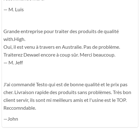
— M. Luis
Grande entreprise pour traiter des produits de qualité
with.High.
Oui, il est venu à travers en Australie. Pas de problème.
Traiterez Dewael encore à coup sûr. Merci beaucoup.
— M. Jeff
J'ai commandé Testo qui est de bonne qualité et le prix pas
cher. Livraison rapide des produits sans problèmes. Très bon
client servir, ils sont mi meilleurs amis et l'usine est le TOP.
Reccomndable.
—John