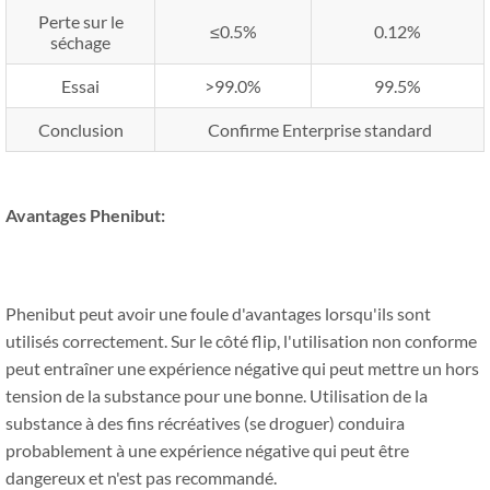
Perte sur le
≤0.5%
0.12%
séchage
Essai
>99.0%
99.5%
Conclusion
Confirme Enterprise standard
Avantages Phenibut:
Phenibut peut avoir une foule d'avantages lorsqu'ils sont
utilisés correctement. Sur le côté flip, l'utilisation non conforme
peut entraîner une expérience négative qui peut mettre un hors
tension de la substance pour une bonne. Utilisation de la
substance à des fins récréatives (se droguer) conduira
probablement à une expérience négative qui peut être
dangereux et n'est pas recommandé.