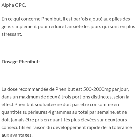
Alpha GPC.
En ce qui concerne Phenibut, il est parfois ajouté aux piles des
gens simplement pour réduire l'anxiété les jours qui sont en plus
stressant.
Dosage Phenibut:
La dose recommandée de Phenibut est 500-2000mg par jour,
dans un maximum de deux à trois portions distinctes, selon la
effect.Phenibut souhaitée ne doit pas être consommé en
quantités supérieures 4 grammes au total par semaine, et ne
doit jamais être pris en quantités plus élevées sur deux jours
consécutifs en raison du développement rapide de la tolérance
aux avantages.