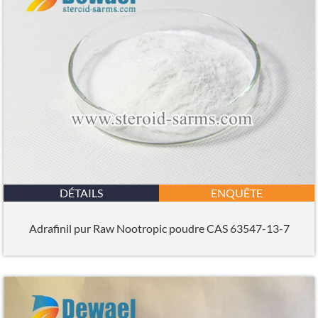
DÉTAILS
ENQUÊTE
Adrafinil pur Raw Nootropic poudre CAS 63547-13-7