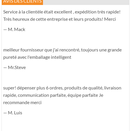
AVIS DES CLIENTS
Service à la clientèle était excellent , expédition très rapide!
Très heureux de cette entreprise et leurs produits! Merci
— M. Mack
meilleur fournisseur que j'ai rencontré, toujours une grande
pureté avec l'emballage intelligent
— Mr.Steve
super! dépenser plus 6 ordres, produits de qualité, livraison
rapide, communication parfaite, équipe parfaite Je
recommande merci
— M. Luis