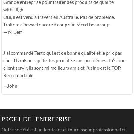
Grande entreprise pour traiter des produits de qualité
with.High.
Oui, il est venu à travers en Australie. Pas de problème.
Traiterez Dewael encore à coup sûr. Merci beaucoup.
— M. Jeff
J'ai commandé Testo qui est de bonne qualité et le prix pas
cher. Livraison rapide des produits sans problèmes. Très bon
client servir, ils sont mi meilleurs amis et l'usine est le TOP.
Reccomndable.
—John
PROFIL DE L'ENTREPRISE
Notre société est un fabricant et fournisseur professionnel et