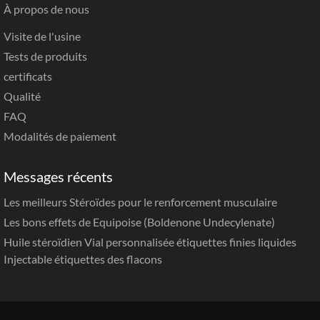
À propos de nous
Visite de l'usine
Tests de produits
certificats
Qualité
FAQ
Modalités de paiement
Messages récents
Les meilleurs Stéroïdes pour le renforcement musculaire
Les bons effets de Equipoise (Boldenone Undecylenate)
Huile stéroïdien Vial personnalisée étiquettes finies liquides
Injectable étiquettes des flacons