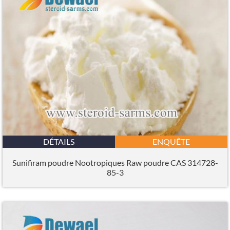
DÉTAILS
ENQUÊTE
Sunifiram poudre Nootropiques Raw poudre CAS 314728-
85-3