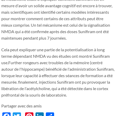
mesure d'avoir un solide avantage cognitif est encore à trouver,
mais scientifiques ont identifié certains modèles intéressants
pour montrer comment certains de ces attributs peut être
mieux comprise. Un tel mécanisme est celui de la signalisation
NMDA qui a été confirmée après des doses Sunifiram ont été
maintenues pendant plus 7 journées.
Cela peut expliquer une partie de la potentialisation à long
terme dépendant NMDA vu des études ont montré Sunifiram
use.Further rongeurs avec troubles de la mémoire (centré
autour de l'hippocampe) bénéficié de l'administration Sunifiram,
lorsque leur capacité à effectuer des séances de formation a été
mesurée. finalement, injections Sunifiram ont pu provoquer la
libération de l'acétylcholine, qui a été détectée dans le cortex
préfrontal de la souris de laboratoire.
Partager avec des amis