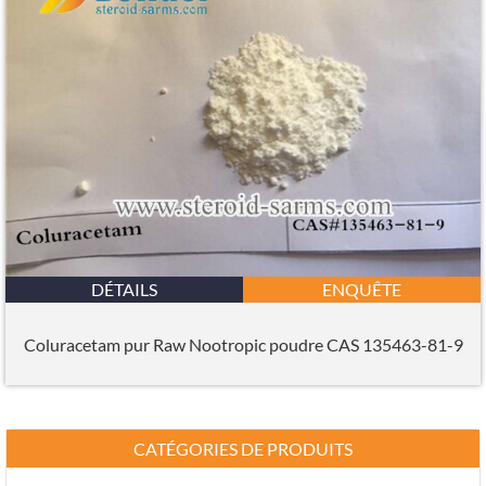
DÉTAILS
ENQUÊTE
Coluracetam pur Raw Nootropic poudre CAS 135463-81-9
CATÉGORIES DE PRODUITS