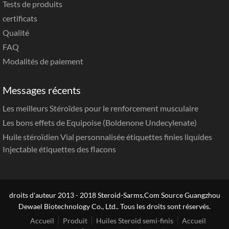
Tests de produits
certificats
Qualité
FAQ
Modalités de paiement
Messages récents
Les meilleurs Stéroïdes pour le renforcement musculaire
Les bons effets de Equipoise (Boldenone Undecylenate)
Huile stéroïdien Vial personnalisée étiquettes finies liquides
Injectable étiquettes des flacons
droits d'auteur 2013 - 2018 Steroid-Sarms.Com Source Guangzhou
Dewael Biotechnology Co., Ltd.. Tous les droits sont réservés.
Accueil
Produit
Huiles Steroid semi-finis
Accueil