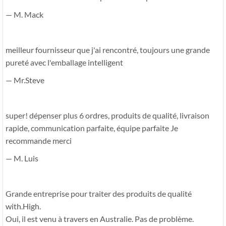
— M. Mack
meilleur fournisseur que j'ai rencontré, toujours une grande
pureté avec l'emballage intelligent
— Mr.Steve
super! dépenser plus 6 ordres, produits de qualité, livraison
rapide, communication parfaite, équipe parfaite Je
recommande merci
— M. Luis
Grande entreprise pour traiter des produits de qualité
with.High.
Oui, il est venu à travers en Australie. Pas de problème.