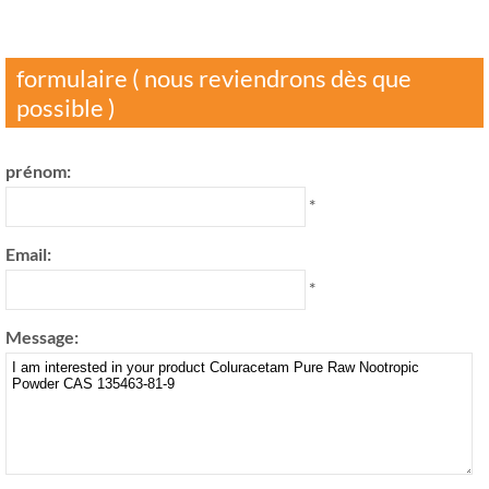
formulaire ( nous reviendrons dès que
possible )
prénom:
*
Email:
*
Message: