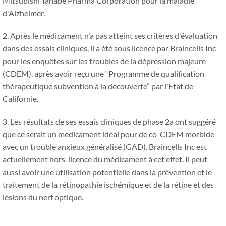
Mitsubishi Tanabe Pharma Corporation pour la maladie
d'Alzheimer.
2. Après le médicament n'a pas atteint ses critères d'évaluation
dans des essais cliniques, il a été sous licence par Braincells Inc
pour les enquêtes sur les troubles de la dépression majeure
(CDEM), après avoir reçu une “Programme de qualification
thérapeutique subvention à la découverte” par l'Etat de
Californie.
3. Les résultats de ses essais cliniques de phase 2a ont suggéré
que ce serait un médicament idéal pour de co-CDEM morbide
avec un trouble anxieux généralisé (GAD). Braincells Inc est
actuellement hors-licence du médicament à cet effet. Il peut
aussi avoir une utilisation potentielle dans la prévention et le
traitement de la rétinopathie ischémique et de la rétine et des
lésions du nerf optique.