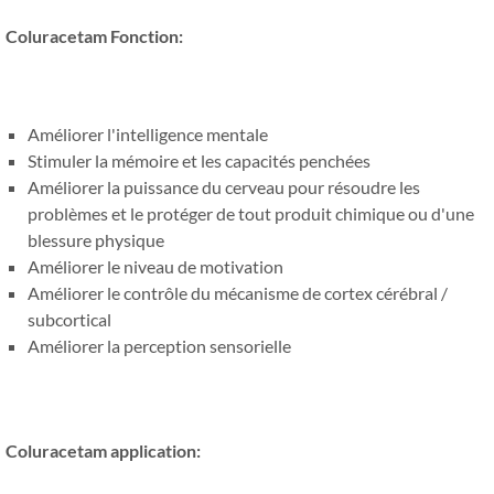
Coluracetam Fonction:
Améliorer l'intelligence mentale
Stimuler la mémoire et les capacités penchées
Améliorer la puissance du cerveau pour résoudre les
problèmes et le protéger de tout produit chimique ou d'une
blessure physique
Améliorer le niveau de motivation
Améliorer le contrôle du mécanisme de cortex cérébral /
subcortical
Améliorer la perception sensorielle
Coluracetam application: