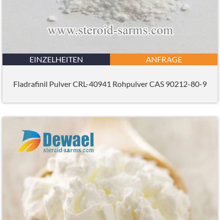
EINZELHEITEN
ANFRAGE
Fladrafinil Pulver CRL-40941 Rohpulver CAS 90212-80-9