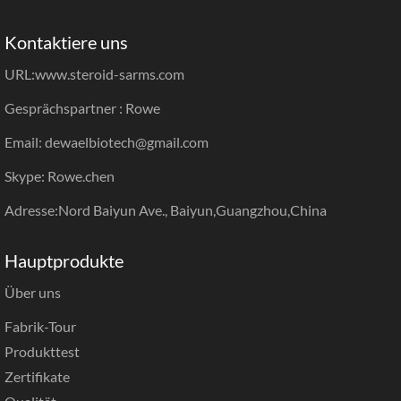
Kontaktiere uns
URL:
www.steroid-sarms.com
Gesprächspartner : Rowe
Email: dewaelbiotech@gmail.com
Skype: Rowe.chen
Adresse:Nord Baiyun Ave., Baiyun,Guangzhou,China
Hauptprodukte
Über uns
Fabrik-Tour
Produkttest
Zertifikate