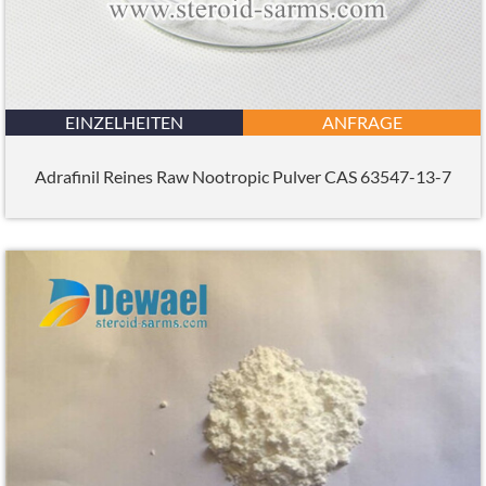
EINZELHEITEN
ANFRAGE
Adrafinil Reines Raw Nootropic Pulver CAS 63547-13-7