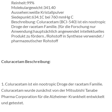
Reinheit:99%
Molekulargewicht:341.40
Aussehen:weiße Kristallpulver
Siedepunkt:634.1C bei 760 mmHg C
Beschreibung: Coluracetam (BCI-540) ist ein nootropic
Droge der racetam Familie. (für die Forschung nur
Anwendung:hauptsächlich angewendet intellektuelles
Produkt zu fördern. /Rohstoff in Synthese verwendet /
pharmazeutischer Rohstoff
Coluracetam Beschreibung:
1. Coluracetam ist ein nootropic Droge der racetam Familie.
Coluracetam wurde zunächst von der Mitsubishi Tanabe
Pharma Corporation für die Alzheimer-Krankheit entwickelt
und getestet.