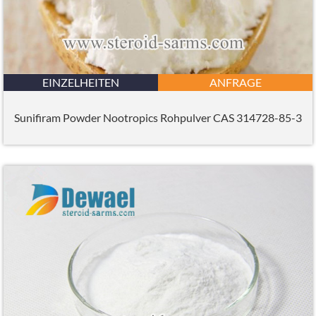
EINZELHEITEN
ANFRAGE
Sunifiram Powder Nootropics Rohpulver CAS 314728-85-3