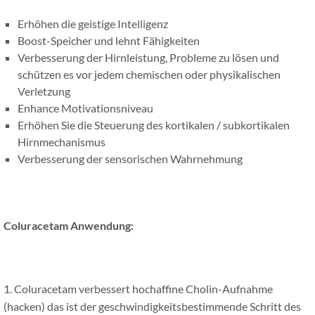
Erhöhen die geistige Intelligenz
Boost-Speicher und lehnt Fähigkeiten
Verbesserung der Hirnleistung, Probleme zu lösen und
schützen es vor jedem chemischen oder physikalischen
Verletzung
Enhance Motivationsniveau
Erhöhen Sie die Steuerung des kortikalen / subkortikalen
Hirnmechanismus
Verbesserung der sensorischen Wahrnehmung
Coluracetam Anwendung:
1. Coluracetam verbessert hochaffine Cholin-Aufnahme
(hacken) das ist der geschwindigkeitsbestimmende Schritt des