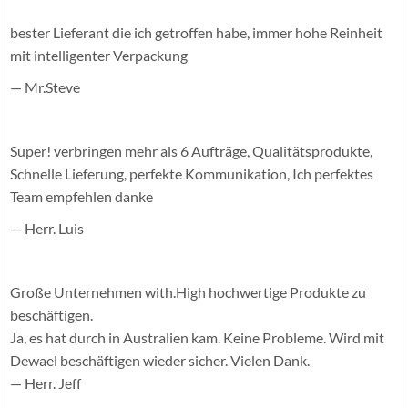
bester Lieferant die ich getroffen habe, immer hohe Reinheit
mit intelligenter Verpackung
— Mr.Steve
Super! verbringen mehr als 6 Aufträge, Qualitätsprodukte,
Schnelle Lieferung, perfekte Kommunikation, Ich perfektes
Team empfehlen danke
— Herr. Luis
Große Unternehmen with.High hochwertige Produkte zu
beschäftigen.
Ja, es hat durch in Australien kam. Keine Probleme. Wird mit
Dewael beschäftigen wieder sicher. Vielen Dank.
— Herr. Jeff