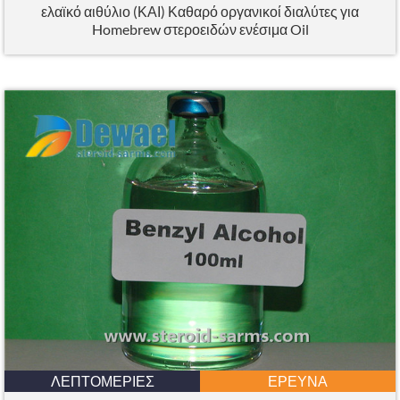
ελαϊκό αιθύλιο (ΚΑΙ) Καθαρό οργανικοί διαλύτες για
Homebrew στεροειδών ενέσιμα Oil
ΛΕΠΤΟΜΈΡΙΕΣ
ΈΡΕΥΝΑ