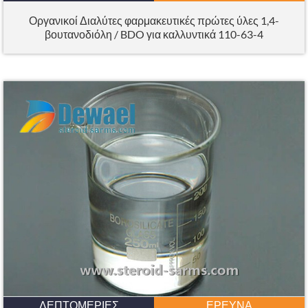
Οργανικοί Διαλύτες φαρμακευτικές πρώτες ύλες 1,4-
βουτανοδιόλη / BDO για καλλυντικά 110-63-4
ΛΕΠΤΟΜΈΡΙΕΣ
ΈΡΕΥΝΑ