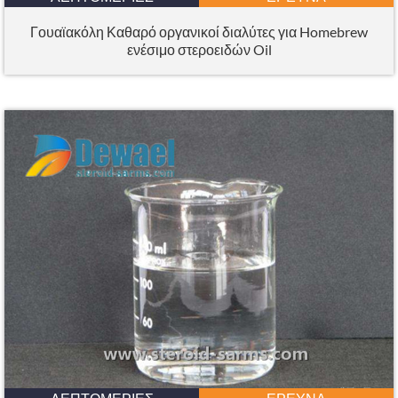
Γουαϊακόλη Καθαρό οργανικοί διαλύτες για Homebrew
ενέσιμο στεροειδών Oil