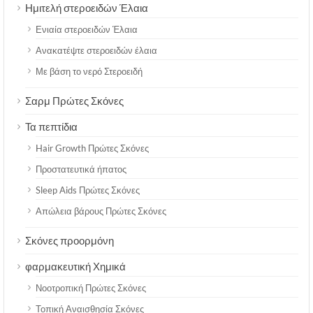
Ημιτελή στεροειδών Έλαια
Ενιαία στεροειδών Έλαια
Ανακατέψτε στεροειδών έλαια
Με βάση το νερό Στεροειδή
Σαρμ Πρώτες Σκόνες
Τα πεπτίδια
Hair Growth Πρώτες Σκόνες
Προστατευτικά ήπατος
Sleep Aids Πρώτες Σκόνες
Απώλεια βάρους Πρώτες Σκόνες
Σκόνες προορμόνη
φαρμακευτική Χημικά
Νοοτροπική Πρώτες Σκόνες
Τοπική Αναισθησία Σκόνες