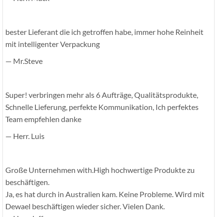
bester Lieferant die ich getroffen habe, immer hohe Reinheit
mit intelligenter Verpackung
— Mr.Steve
Super! verbringen mehr als 6 Aufträge, Qualitätsprodukte,
Schnelle Lieferung, perfekte Kommunikation, Ich perfektes
Team empfehlen danke
— Herr. Luis
Große Unternehmen with.High hochwertige Produkte zu
beschäftigen.
Ja, es hat durch in Australien kam. Keine Probleme. Wird mit
Dewael beschäftigen wieder sicher. Vielen Dank.