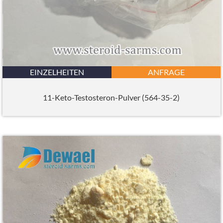
EINZELHEITEN
ANFRAGE
11-Keto-Testosteron-Pulver (564-35-2)