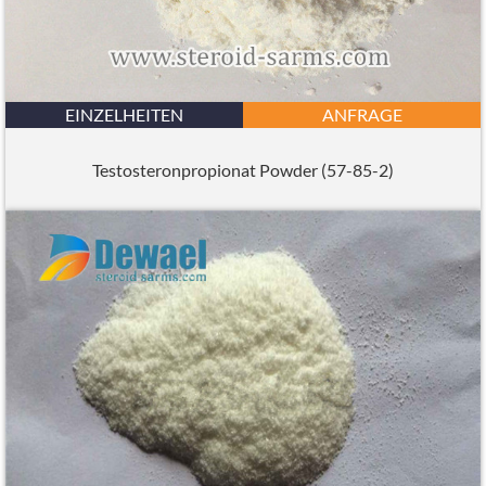
EINZELHEITEN
ANFRAGE
Testosteronpropionat Powder (57-85-2)