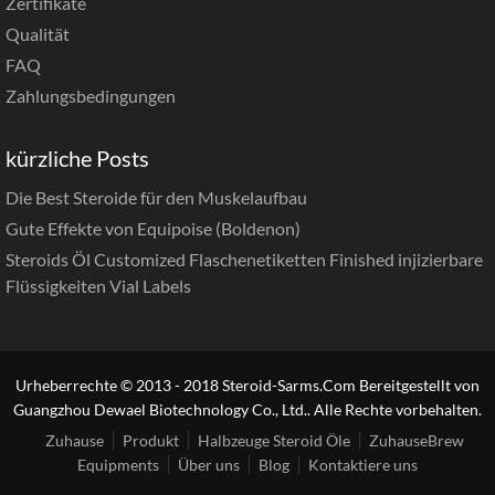
Zertifikate
Qualität
FAQ
Zahlungsbedingungen
kürzliche Posts
Die Best Steroide für den Muskelaufbau
Gute Effekte von Equipoise (Boldenon)
Steroids Öl Customized Flaschenetiketten Finished injizierbare
Flüssigkeiten Vial Labels
Urheberrechte © 2013 - 2018 Steroid-Sarms.Com Bereitgestellt von
Guangzhou Dewael Biotechnology Co., Ltd.. Alle Rechte vorbehalten.
Zuhause
Produkt
Halbzeuge Steroid Öle
ZuhauseBrew
Equipments
Über uns
Blog
Kontaktiere uns