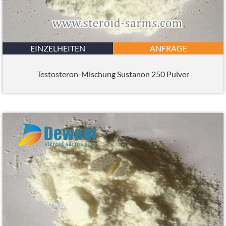
EINZELHEITEN
ANFRAGE
Testosteron-Mischung Sustanon 250 Pulver