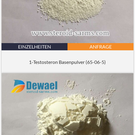
EINZELHEITEN
ANFRAGE
1-Testosteron Basenpulver (65-06-5)