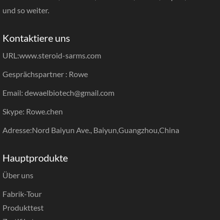
und so weiter.
Kontaktiere uns
URL:
www.steroid-sarms.com
Gesprächspartner : Rowe
Email: dewaelbiotech@gmail.com
Skype: Rowe.chen
Adresse:Nord Baiyun Ave., Baiyun,Guangzhou,China
Hauptprodukte
Über uns
Fabrik-Tour
Produkttest