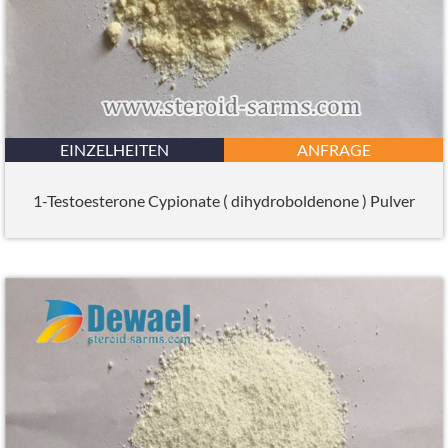
EINZELHEITEN
ANFRAGE
1-Testoesterone Cypionate ( dihydroboldenone ) Pulver