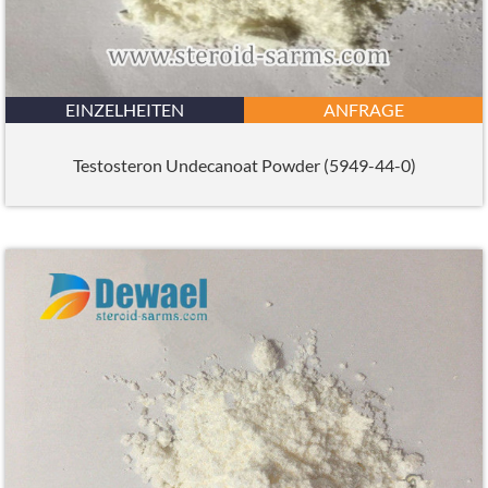
EINZELHEITEN
ANFRAGE
Testosteron Undecanoat Powder (5949-44-0)