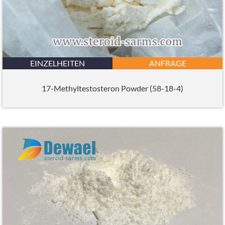
EINZELHEITEN
ANFRAGE
17-Methyltestosteron Powder (58-18-4)