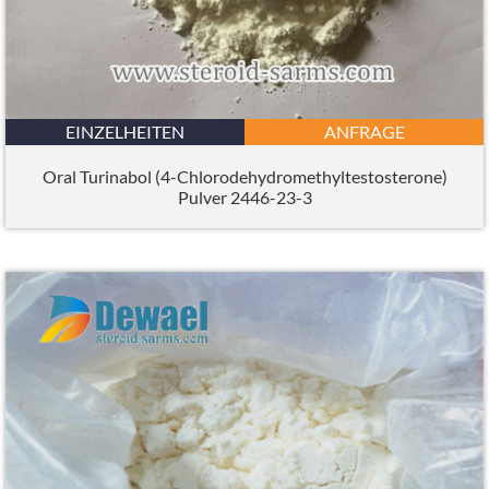
EINZELHEITEN
ANFRAGE
Oral Turinabol (4-Chlorodehydromethyltestosterone)
Pulver 2446-23-3