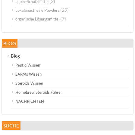
(3)
Leber-Schutzmittel
(29)
Lokalanästhesie Powders
(7)
organische Lösungsmittel
BLOG
Blog
Peptid Wissen
SARMs Wissen
Steroids Wissen
Homebrew Steroids Führer
NACHRICHTEN
SUCHE