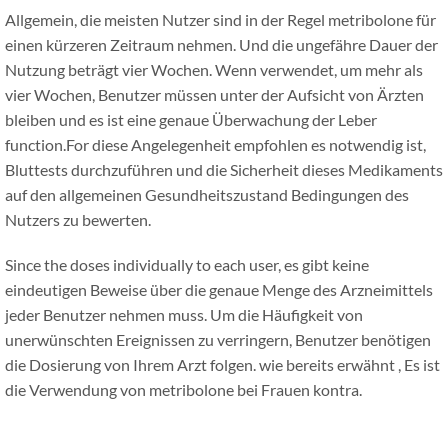
Allgemein, die meisten Nutzer sind in der Regel metribolone für
einen kürzeren Zeitraum nehmen. Und die ungefähre Dauer der
Nutzung beträgt vier Wochen. Wenn verwendet, um mehr als
vier Wochen, Benutzer müssen unter der Aufsicht von Ärzten
bleiben und es ist eine genaue Überwachung der Leber
function.For diese Angelegenheit empfohlen es notwendig ist,
Bluttests durchzuführen und die Sicherheit dieses Medikaments
auf den allgemeinen Gesundheitszustand Bedingungen des
Nutzers zu bewerten.
Since the doses individually to each user
, es gibt keine
eindeutigen Beweise über die genaue Menge des Arzneimittels
jeder Benutzer nehmen muss. Um die Häufigkeit von
unerwünschten Ereignissen zu verringern, Benutzer benötigen
die Dosierung von Ihrem Arzt folgen. wie bereits erwähnt , Es ist
die Verwendung von metribolone bei Frauen kontra.