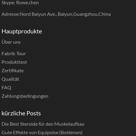
Skype: Rowe.chen
Adresse:Nord Baiyun Ave., Baiyun,Guangzhou,China
Hauptprodukte
Über uns
Fabrik-Tour
Produkttest
Zertifikate
Qualität
FAQ
Zahlungsbedingungen
kürzliche Posts
Die Best Steroide für den Muskelaufbau
Gute Effekte von Equipoise (Boldenon)