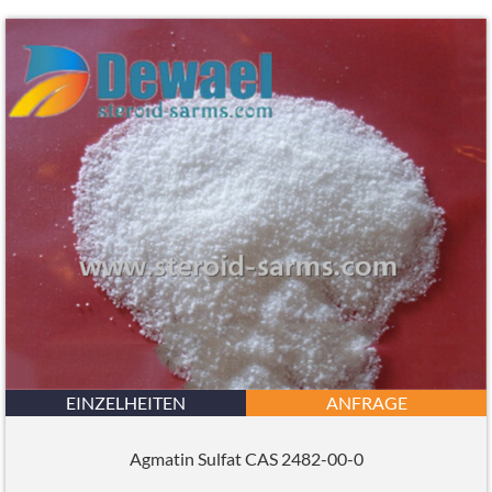
EINZELHEITEN
ANFRAGE
Agmatin Sulfat CAS 2482-00-0