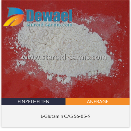
EINZELHEITEN
ANFRAGE
L-Glutamin CAS 56-85-9