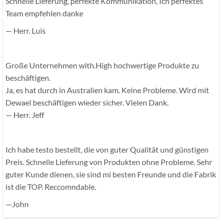
Schnelle Lieferung, perfekte Kommunikation, Ich perfektes
Team empfehlen danke
— Herr. Luis
Große Unternehmen with.High hochwertige Produkte zu
beschäftigen.
Ja, es hat durch in Australien kam. Keine Probleme. Wird mit
Dewael beschäftigen wieder sicher. Vielen Dank.
— Herr. Jeff
Ich habe testo bestellt, die von guter Qualität und günstigen
Preis. Schnelle Lieferung von Produkten ohne Probleme. Sehr
guter Kunde dienen, sie sind mi besten Freunde und die Fabrik
ist die TOP. Reccomndable.
—John