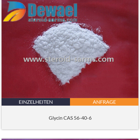
EINZELHEITEN
ANFRAGE
Glycin CAS 56-40-6