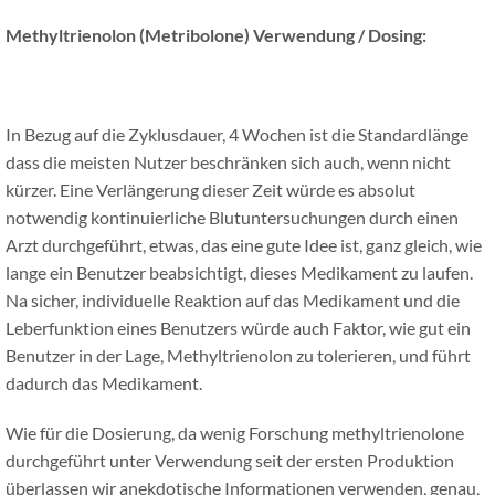
Methyltrienolon (Metribolone)
Verwendung / Dosing:
In Bezug auf die Zyklusdauer, 4 Wochen ist die Standardlänge
dass die meisten Nutzer beschränken sich auch, wenn nicht
kürzer. Eine Verlängerung dieser Zeit würde es absolut
notwendig kontinuierliche Blutuntersuchungen durch einen
Arzt durchgeführt, etwas, das eine gute Idee ist, ganz gleich, wie
lange ein Benutzer beabsichtigt, dieses Medikament zu laufen.
Na sicher, individuelle Reaktion auf das Medikament und die
Leberfunktion eines Benutzers würde auch Faktor, wie gut ein
Benutzer in der Lage, Methyltrienolon zu tolerieren, und führt
dadurch das Medikament.
Wie für die Dosierung, da wenig Forschung methyltrienolone
durchgeführt unter Verwendung seit der ersten Produktion
überlassen wir anekdotische Informationen verwenden, genau,