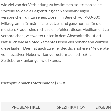
wie viel von der Verbindung zu bestimmen, sollte man seine
Vorteile sowie die Begrenzung der Nebenwirkungen
verabreichen, um zu sehen. Dosen im Bereich von 400-800
Mikrogramm für männliche Nutzer sind ganz normal für die
meisten. Frauen sind nicht zu empfehlen, dieses Medikament zu
verabreichen,, wie weiter unten in dem Abschnitt diskutiert.
Natürlich wie alle Medikamente Dosen viel höher dann wurden
diese laufen. Dies hat auch zu einer deutlich höheren Melderate
von negativen Nebenwirkungen geführt, einschließlich
Zeitlebererkrankungen wie Ikterus.
Methyltrienolon (Metribolone)
COA:
PROBEARTIKEL
SPEZIFIKATION
ERGEBN