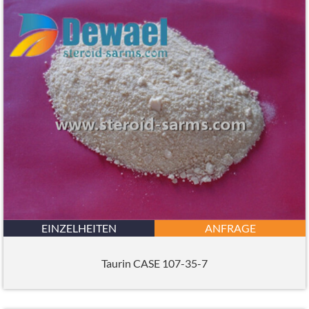
EINZELHEITEN
ANFRAGE
Taurin CASE 107-35-7