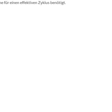
 für einen effektiven Zyklus benötigt.