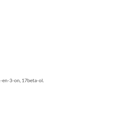
en-3-on, 17beta-ol.