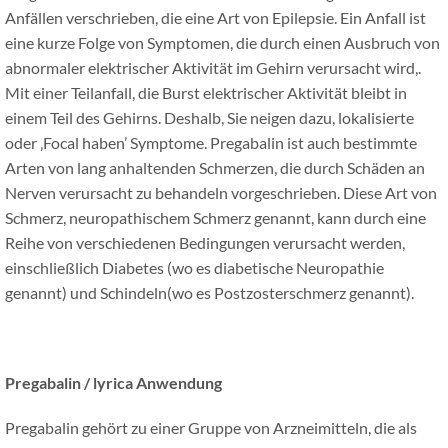
Anfällen verschrieben, die eine Art von Epilepsie. Ein Anfall ist
eine kurze Folge von Symptomen, die durch einen Ausbruch von
abnormaler elektrischer Aktivität im Gehirn verursacht wird,.
Mit einer Teilanfall, die Burst elektrischer Aktivität bleibt in
einem Teil des Gehirns. Deshalb, Sie neigen dazu, lokalisierte
oder ‚Focal haben’ Symptome. Pregabalin ist auch bestimmte
Arten von lang anhaltenden Schmerzen, die durch Schäden an
Nerven verursacht zu behandeln vorgeschrieben. Diese Art von
Schmerz, neuropathischem Schmerz genannt, kann durch eine
Reihe von verschiedenen Bedingungen verursacht werden,
einschließlich Diabetes (wo es diabetische Neuropathie
genannt) und Schindeln(wo es Postzosterschmerz genannt).
Pregabalin / lyrica
Anwendung
Pregabalin gehört zu einer Gruppe von Arzneimitteln, die als