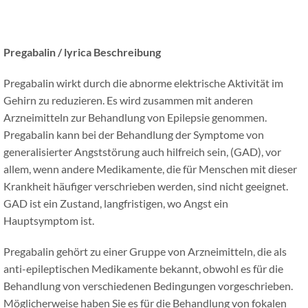
Pregabalin / lyrica
Beschreibung
Pregabalin wirkt durch die abnorme elektrische Aktivität im
Gehirn zu reduzieren. Es wird zusammen mit anderen
Arzneimitteln zur Behandlung von Epilepsie genommen.
Pregabalin kann bei der Behandlung der Symptome von
generalisierter Angststörung auch hilfreich sein, (GAD), vor
allem, wenn andere Medikamente, die für Menschen mit dieser
Krankheit häufiger verschrieben werden, sind nicht geeignet.
GAD ist ein Zustand, langfristigen, wo Angst ein
Hauptsymptom ist.
Pregabalin gehört zu einer Gruppe von Arzneimitteln, die als
anti-epileptischen Medikamente bekannt, obwohl es für die
Behandlung von verschiedenen Bedingungen vorgeschrieben.
Möglicherweise haben Sie es für die Behandlung von fokalen