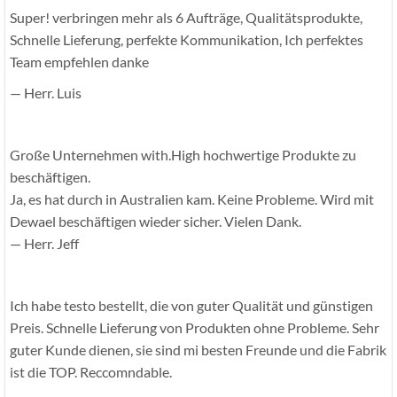
Super! verbringen mehr als 6 Aufträge, Qualitätsprodukte,
Schnelle Lieferung, perfekte Kommunikation, Ich perfektes
Team empfehlen danke
— Herr. Luis
Große Unternehmen with.High hochwertige Produkte zu
beschäftigen.
Ja, es hat durch in Australien kam. Keine Probleme. Wird mit
Dewael beschäftigen wieder sicher. Vielen Dank.
— Herr. Jeff
Ich habe testo bestellt, die von guter Qualität und günstigen
Preis. Schnelle Lieferung von Produkten ohne Probleme. Sehr
guter Kunde dienen, sie sind mi besten Freunde und die Fabrik
ist die TOP. Reccomndable.