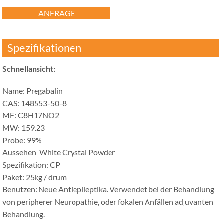
ANFRAGE
Spezifikationen
Schnellansicht:
Name: Pregabalin
CAS: 148553-50-8
MF: C8H17NO2
MW: 159.23
Probe: 99%
Aussehen: White Crystal Powder
Spezifikation: CP
Paket: 25kg / drum
Benutzen: Neue Antiepileptika. Verwendet bei der Behandlung
von peripherer Neuropathie, oder fokalen Anfällen adjuvanten
Behandlung.