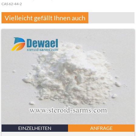
CAS 62-44-2
Vielleicht gefällt Ihnen auch
EINZELHEITEN
ANFRAGE