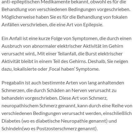
anti-epileptischen Medikamente bekannt, obwohl es für die
Behandlung von verschiedenen Bedingungen vorgeschrieben.
Möglicherweise haben Sie es für die Behandlung von fokalen
Anfällen verschrieben, die eine Art von Epilepsie.
Ein Anfall ist eine kurze Folge von Symptomen, die durch einen
Ausbruch von abnormaler elektrischer Aktivität im Gehirn
verursacht wird,. Mit einer Teilanfall, die Burst elektrischer
Aktivität bleibt in einem Teil des Gehirns. Deshalb, Sie neigen
dazu, lokalisierte oder ‚Focal haben’ Symptome.
Pregabalin ist auch bestimmte Arten von lang anhaltenden
Schmerzen, die durch Schäden an Nerven verursacht zu
behandeln vorgeschrieben. Diese Art von Schmerz,
neuropathischem Schmerz genannt, kann durch eine Reihe von
verschiedenen Bedingungen verursacht werden, einschließlich
Diabetes (wo es diabetische Neuropathie genannt) und
Schindeln(wo es Postzosterschmerz genannt).