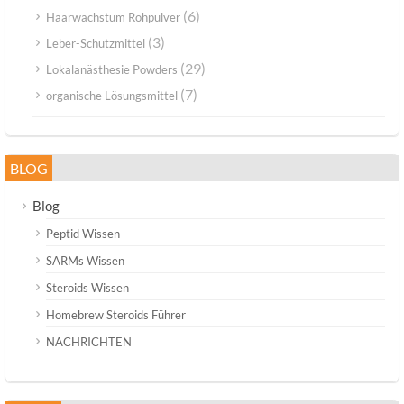
(6)
Haarwachstum Rohpulver
(3)
Leber-Schutzmittel
(29)
Lokalanästhesie Powders
(7)
organische Lösungsmittel
BLOG
Blog
Peptid Wissen
SARMs Wissen
Steroids Wissen
Homebrew Steroids Führer
NACHRICHTEN