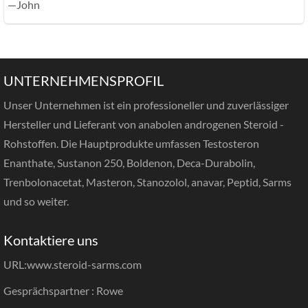
—John
UNTERNEHMENSPROFIL
Unser Unternehmen ist ein professioneller und zuverlässiger
Hersteller und Lieferant von anabolen androgenen Steroid -
Rohstoffen. Die Hauptprodukte umfassen Testosteron
Enanthate, Sustanon 250, Boldenon, Deca-Durabolin,
Trenbolonacetat, Masteron, Stanozolol, anavar, Peptid, Sarms
und so weiter.
Kontaktiere uns
URL:
www.steroid-sarms.com
Gesprächspartner : Rowe