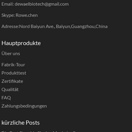
Email: dewaelbiotech@gmail.com
Skype: Rowe.chen
Adresse:Nord Baiyun Ave., Baiyun,Guangzhou,China
Hauptprodukte
Über uns
Fabrik-Tour
Produkttest
Zertifikate
Qualität
FAQ
Zahlungsbedingungen
kürzliche Posts