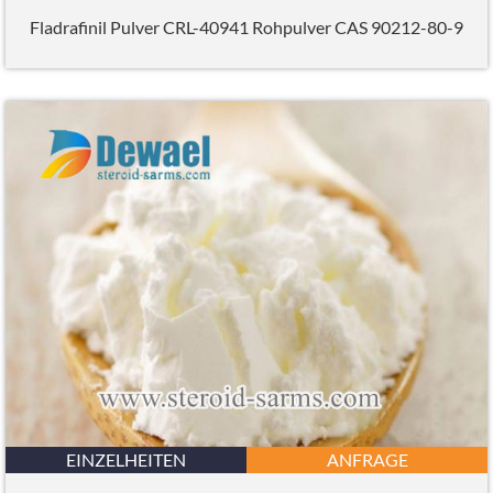
Fladrafinil Pulver CRL-40941 Rohpulver CAS 90212-80-9
EINZELHEITEN
ANFRAGE