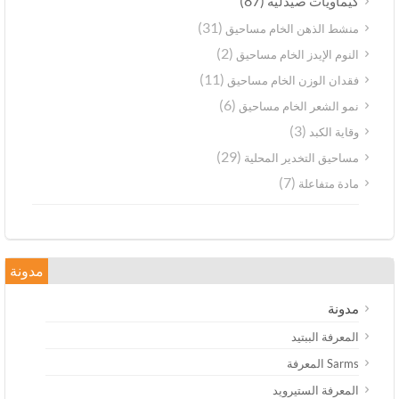
(87)
كيماويات صيدلية
(31)
منشط الذهن الخام مساحيق
(2)
النوم الإيدز الخام مساحيق
(11)
فقدان الوزن الخام مساحيق
(6)
نمو الشعر الخام مساحيق
(3)
وقاية الكبد
(29)
مساحيق التخدير المحلية
(7)
مادة متفاعلة
مدونة
مدونة
المعرفة الببتيد
Sarms المعرفة
المعرفة الستيرويد