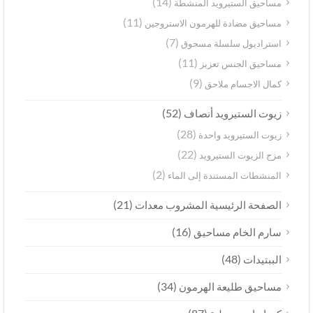
(14)
مساحيق الستيرويد المنشطة
(11)
مساحيق مضادة للهرمون الاستروجين
(7)
استراديول سلسلة مسحوق
(11)
مساحيق الجنس تعزيز
(9)
كمال الاجسام ملاحق
(52)
زيوت الستيرويد أنصاف
(28)
زيوت الستيرويد واحدة
(22)
مزج الزيوت الستيرويد
(2)
المنشطات المستندة إلى الماء
(21)
الصفحة الرئيسية المشروب معدات
(16)
سارم الخام مساحيق
(48)
الببتيدات
(34)
مساحيق طليعة الهرمون