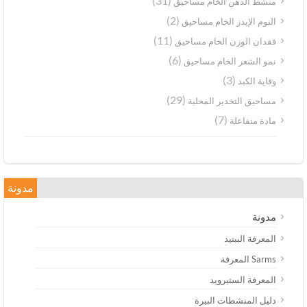
(31)
منشط الذهن الخام مساحيق
(2)
النوم الإيدز الخام مساحيق
(11)
فقدان الوزن الخام مساحيق
(6)
نمو الشعر الخام مساحيق
(3)
وقاية الكبد
(29)
مساحيق التخدير المحلية
(7)
مادة متفاعلة
مدونة
مدونة
المعرفة الببتيد
Sarms المعرفة
المعرفة الستيرويد
دليل المنشطات البيرة