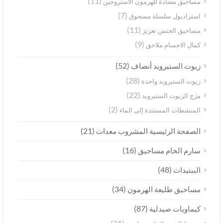
(11)
مساحيق مضادة للهرمون الاستروجين
(7)
استراديول سلسلة مسحوق
(11)
مساحيق الجنس تعزيز
(9)
كمال الاجسام ملاحق
(52)
زيوت الستيرويد أنصاف
(28)
زيوت الستيرويد واحدة
(22)
مزج الزيوت الستيرويد
(2)
المنشطات المستندة إلى الماء
(21)
الصفحة الرئيسية المشروب معدات
(16)
سارم الخام مساحيق
(48)
الببتيدات
(34)
مساحيق طليعة الهرمون
(87)
كيماويات صيدلية