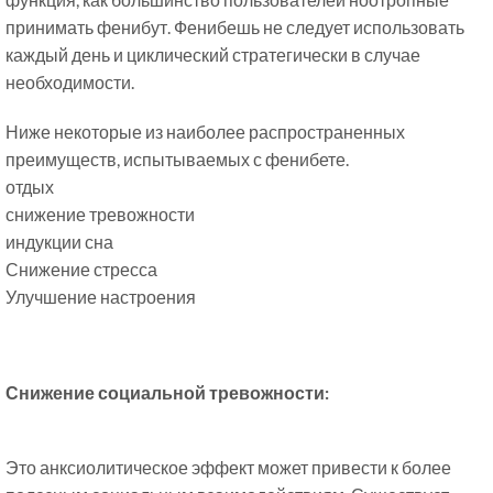
принимать фенибут. Фенибешь не следует использовать
каждый день и циклический стратегически в случае
необходимости.
Ниже некоторые из наиболее распространенных
преимуществ, испытываемых с фенибете.
отдых
снижение тревожности
индукции сна
Снижение стресса
Улучшение настроения
Снижение социальной тревожности:
Это анксиолитическое эффект может привести к более