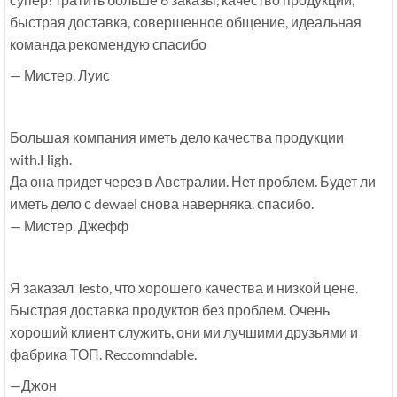
быстрая доставка, совершенное общение, идеальная
команда рекомендую спасибо
— Мистер. Луис
Большая компания иметь дело качества продукции
with.High.
Да она придет через в Австралии. Нет проблем. Будет ли
иметь дело с dewael снова наверняка. спасибо.
— Мистер. Джефф
Я заказал Testo, что хорошего качества и низкой цене.
Быстрая доставка продуктов без проблем. Очень
хороший клиент служить, они ми лучшими друзьями и
фабрика ТОП. Reccomndable.
—Джон