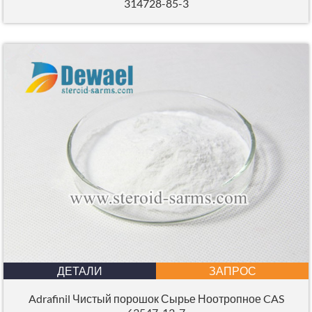
314728-85-3
ДЕТАЛИ
ЗАПРОС
Adrafinil Чистый порошок Сырье Ноотропное CAS