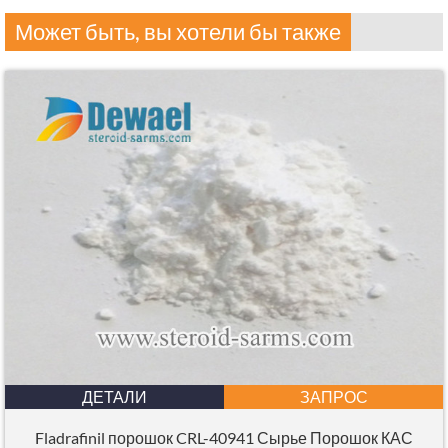
Может быть, вы хотели бы также
ДЕТАЛИ
ЗАПРОС
Fladrafinil порошок CRL-40941 Сырье Порошок КАС