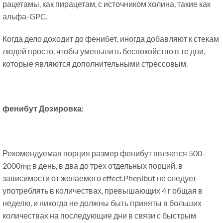
рацетамы, как пирацетам, с источником холина, такие как
альфа-GPC.
Когда дело доходит до фенибет, иногда добавляют к стекам
людей просто, чтобы уменьшить беспокойство в те дни,
которые являются дополнительными стрессовым.
фенибут Дозировка:
Рекомендуемая порция размер фенибут является 500-
2000mg в день, в два до трех отдельных порций, в
зависимости от желаемого effect.Phenibut не следует
употреблять в количествах, превышающих 4 г общая в
неделю, и никогда не должны быть приняты в больших
количествах на последующие дни в связи с быстрым