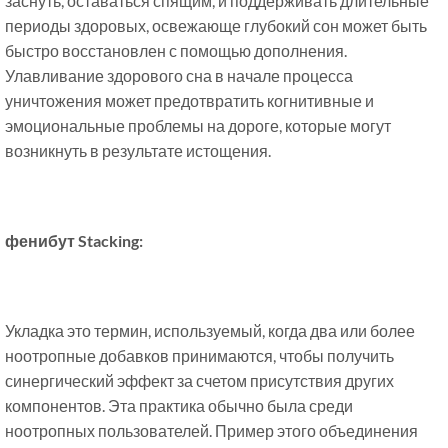
заснуть, оставаться спящим, и поддерживать длительные
периоды здоровых, освежающе глубокий сон может быть
быстро восстановлен с помощью дополнения.
Улавливание здорового сна в начале процесса
уничтожения может предотвратить когнитивные и
эмоциональные проблемы на дороге, которые могут
возникнуть в результате истощения.
фенибут Stacking:
Укладка это термин, используемый, когда два или более
ноотропные добавков принимаются, чтобы получить
синергический эффект за счетом присутствия других
компонентов. Эта практика обычно была среди
ноотропных пользователей. Пример этого объединения