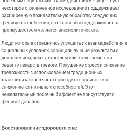
полезным социальным взаимодействиям. Существует
некоторое ограниченное исследование поддерживает
расширенную познавательную обработку следующих
фенибут потребления, но основной и поддерживается
преимуществом является анксиолитическое.
Люди, которые стремились улучшить их взаимодействия в
социальных условиях, сообщили лучшие результаты с
дополнением, чем с алкоголем или отпускаемых по
рецепту лекарств тревоги. Покушение стресс и снижение
тревожности с использованием традиционных
транквилизаторов часто приводит к сонливости и
снижению когнитивных способностей. Этот
нежелательный побочный эффект не присутствует с
фенибет добавок.
Восстановление здорового сна: