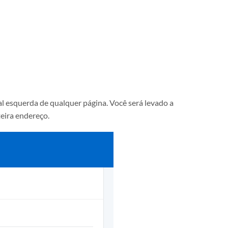
eral esquerda de qualquer página. Você será levado a
eira endereço.