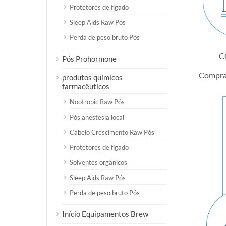
Protetores de fígado
Sleep Aids Raw Pós
Perda de peso bruto Pós
C
Pós Prohormone
Comprar
produtos químicos
farmacêuticos
Nootropic Raw Pós
Pós anestesia local
Cabelo Crescimento Raw Pós
Protetores de fígado
Solventes orgânicos
Sleep Aids Raw Pós
Perda de peso bruto Pós
Início Equipamentos Brew