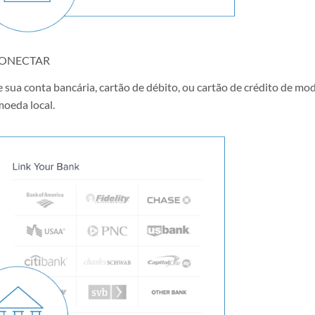
ONECTAR
 sua conta bancária, cartão de débito, ou cartão de crédito de mo
moeda local.