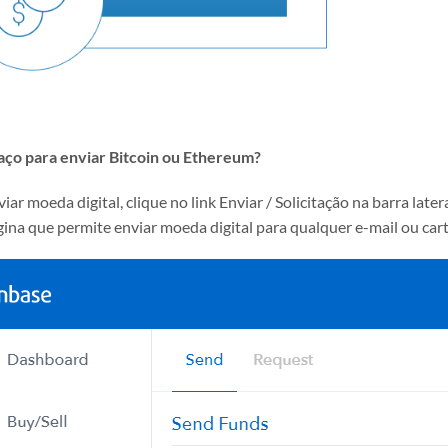
ço para enviar Bitcoin ou Ethereum?
iar moeda digital, clique no link Enviar / Solicitação na barra lat
ina que permite enviar moeda digital para qualquer e-mail ou cart