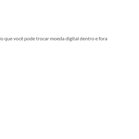
do que você pode trocar moeda digital dentro e fora