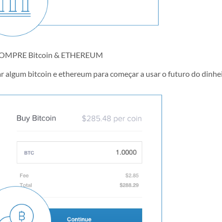
OMPRE Bitcoin & ETHEREUM
 algum bitcoin e ethereum para começar a usar o futuro do dinhei