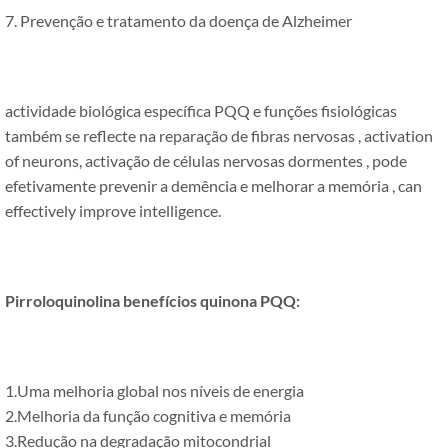
7. Prevenção e tratamento da doença de Alzheimer
actividade biológica específica PQQ e funções fisiológicas
também se reflecte na reparação de fibras nervosas ,
activation
of neurons
, activação de células nervosas dormentes , pode
efetivamente prevenir a demência e melhorar a memória ,
can
effectively improve intelligence
.
Pirroloquinolina benefícios quinona PQQ:
1.Uma melhoria global nos níveis de energia
2.Melhoria da função cognitiva e memória
3.Redução na degradação mitocondrial