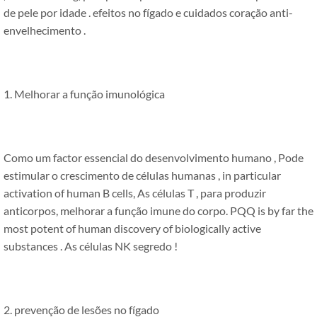
de pele por idade . efeitos no fígado e cuidados coração anti-
envelhecimento .
1. Melhorar a função imunológica
Como um factor essencial do desenvolvimento humano , Pode
estimular o crescimento de células humanas ,
in particular
activation of human B cells
, As células T , para produzir
anticorpos, melhorar a função imune do corpo.
PQQ is by far the
most potent of human discovery of biologically active
substances
. As células NK segredo !
2. prevenção de lesões no fígado