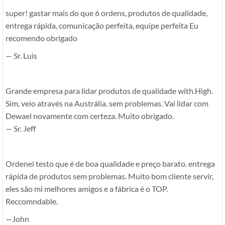
super! gastar mais do que 6 ordens, produtos de qualidade,
entrega rápida, comunicação perfeita, equipe perfeita Eu
recomendo obrigado
— Sr. Luis
Grande empresa para lidar produtos de qualidade with.High.
Sim, veio através na Austrália. sem problemas. Vai lidar com
Dewael novamente com certeza. Muito obrigado.
— Sr. Jeff
Ordenei testo que é de boa qualidade e preço barato. entrega
rápida de produtos sem problemas. Muito bom cliente servir,
eles são mi melhores amigos e a fábrica é o TOP.
Reccomndable.
—John