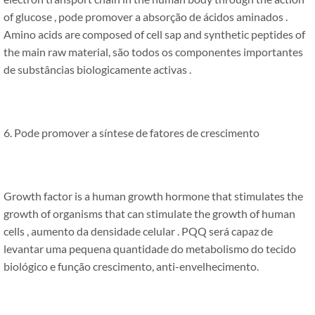
of glucose
, pode promover a absorção de ácidos aminados .
Amino acids are composed of cell sap and synthetic peptides of
the main raw material
, são todos os componentes importantes
de substâncias biologicamente activas .
6. Pode promover a síntese de fatores de crescimento
Growth factor is a human growth hormone that stimulates the
growth of organisms that can stimulate the growth of human
cells
, aumento da densidade celular . PQQ será capaz de
levantar uma pequena quantidade do metabolismo do tecido
biológico e função crescimento, anti-envelhecimento.