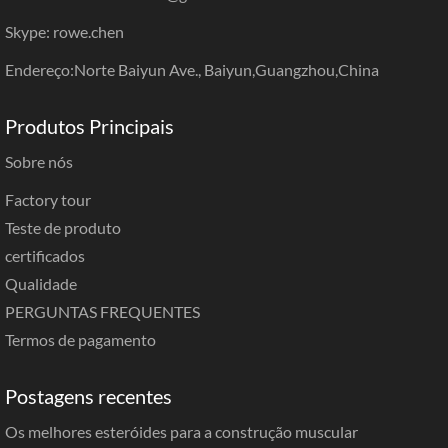
Skype: rowe.chen
Endereço:Norte Baiyun Ave., Baiyun,Guangzhou,China
Produtos Principais
Sobre nós
Factory tour
Teste de produto
certificados
Qualidade
PERGUNTAS FREQUENTES
Termos de pagamento
Postagens recentes
Os melhores esteróides para a construção muscular