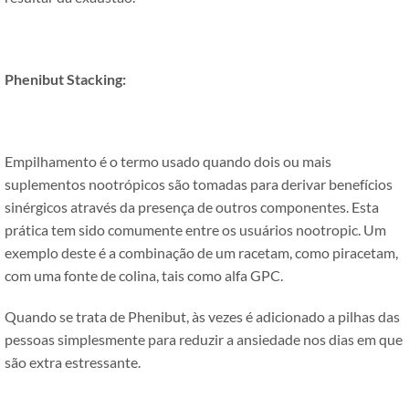
Phenibut Stacking:
Empilhamento é o termo usado quando dois ou mais
suplementos nootrópicos são tomadas para derivar benefícios
sinérgicos através da presença de outros componentes. Esta
prática tem sido comumente entre os usuários nootropic. Um
exemplo deste é a combinação de um racetam, como piracetam,
com uma fonte de colina, tais como alfa GPC.
Quando se trata de Phenibut, às vezes é adicionado a pilhas das
pessoas simplesmente para reduzir a ansiedade nos dias em que
são extra estressante.