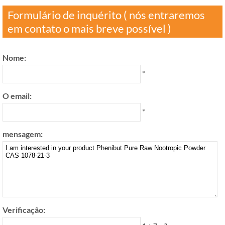
Formulário de inquérito ( nós entraremos
em contato o mais breve possível )
Nome:
*
O email:
*
mensagem:
Verificação: