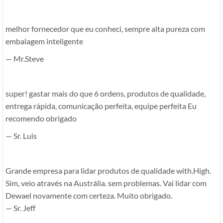
melhor fornecedor que eu conheci, sempre alta pureza com
embalagem inteligente
— Mr.Steve
super! gastar mais do que 6 ordens, produtos de qualidade,
entrega rápida, comunicação perfeita, equipe perfeita Eu
recomendo obrigado
— Sr. Luis
Grande empresa para lidar produtos de qualidade with.High.
Sim, veio através na Austrália. sem problemas. Vai lidar com
Dewael novamente com certeza. Muito obrigado.
— Sr. Jeff