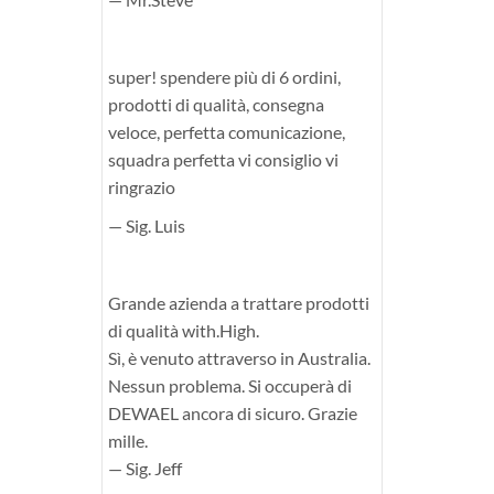
super! spendere più di 6 ordini,
prodotti di qualità, consegna
veloce, perfetta comunicazione,
squadra perfetta vi consiglio vi
ringrazio
— Sig. Luis
Grande azienda a trattare prodotti
di qualità with.High.
Sì, è venuto attraverso in Australia.
Nessun problema. Si occuperà di
DEWAEL ancora di sicuro. Grazie
mille.
— Sig. Jeff