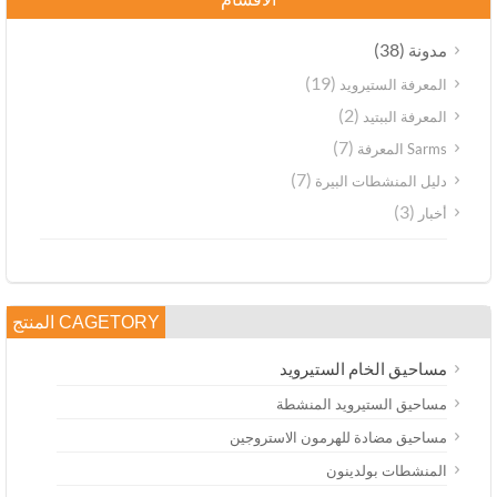
(38)
مدونة
(19)
المعرفة الستيرويد
(2)
المعرفة الببتيد
(7)
Sarms المعرفة
(7)
دليل المنشطات البيرة
(3)
أخبار
CAGETORY المنتج
مساحيق الخام الستيرويد
مساحيق الستيرويد المنشطة
مساحيق مضادة للهرمون الاستروجين
المنشطات بولدينون