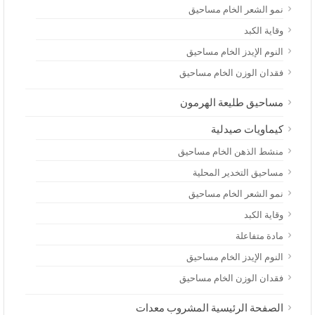
نمو الشعر الخام مساحيق
وقاية الكبد
النوم الإيدز الخام مساحيق
فقدان الوزن الخام مساحيق
مساحيق طليعة الهرمون
كيماويات صيدلية
منشط الذهن الخام مساحيق
مساحيق التخدير المحلية
نمو الشعر الخام مساحيق
وقاية الكبد
مادة متفاعلة
النوم الإيدز الخام مساحيق
فقدان الوزن الخام مساحيق
الصفحة الرئيسية المشروب معدات