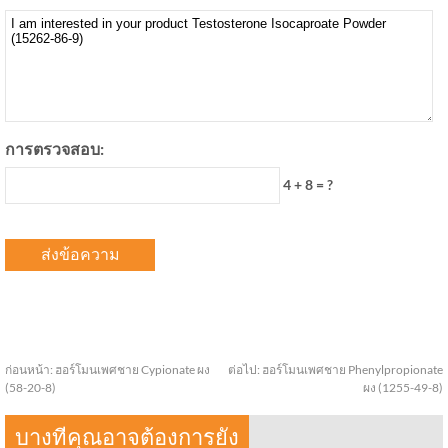
การตรวจสอบ:
4 + 8 = ?
ก่อนหน้า:
ฮอร์โมนเพศชาย Cypionate ผง
ต่อไป:
ฮอร์โมนเพศชาย Phenylpropionate
(58-20-8)
ผง (1255-49-8)
บางทีคุณอาจต้องการยัง