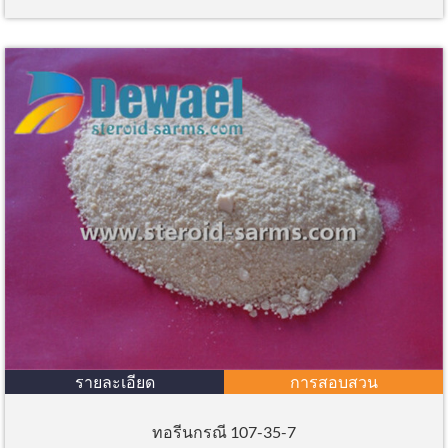
รายละเอียด
การสอบสวน
ทอรีนกรณี 107-35-7