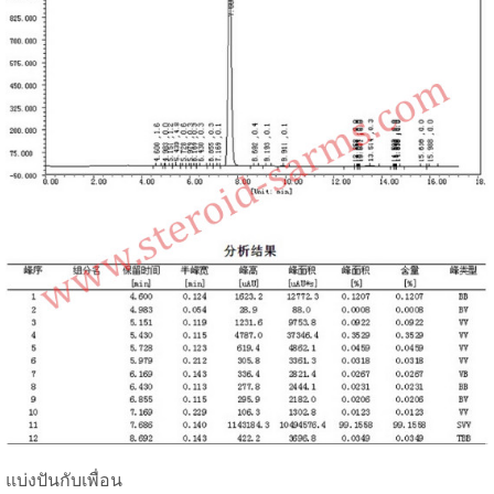
แบ่งปันกับเพื่อน