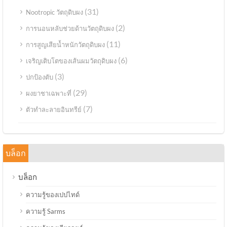
(31)
Nootropic วัตถุดิบผง
(2)
การนอนหลับช่วยด้านวัตถุดิบผง
(11)
การสูญเสียน้ำหนักวัตถุดิบผง
(6)
เจริญเติบโตของเส้นผมวัตถุดิบผง
(3)
ปกป้องตับ
(29)
ผงยาชาเฉพาะที่
(7)
ตัวทำละลายอินทรีย์
บล็อก
บล็อก
ความรู้ของเปปไทด์
ความรู้ Sarms