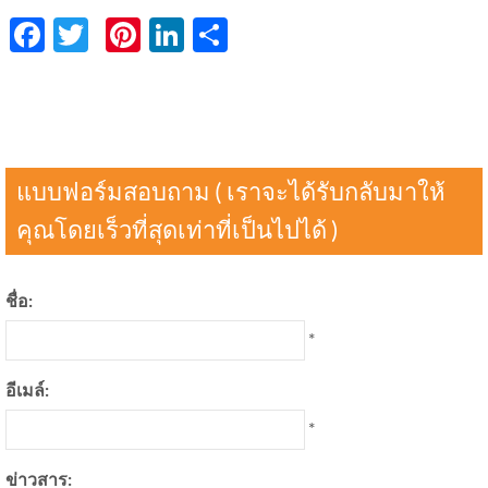
Facebook
Twitter
Pinterest
LinkedIn
分
享
แบบฟอร์มสอบถาม ( เราจะได้รับกลับมาให้
คุณโดยเร็วที่สุดเท่าที่เป็นไปได้ )
ชื่อ:
*
อีเมล์:
*
ข่าวสาร: