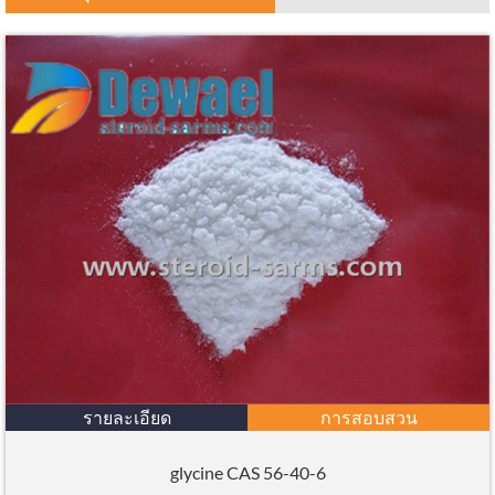
รายละเอียด
การสอบสวน
glycine CAS 56-40-6