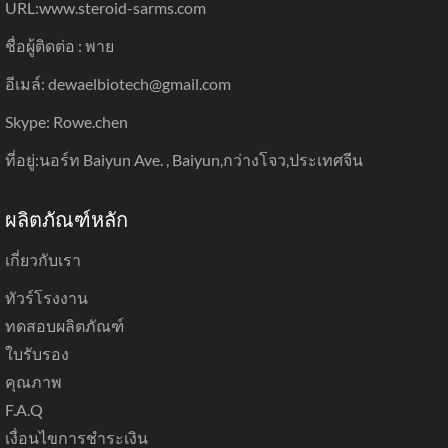
URL:
www.steroid-sarms.com
ชื่อผู้ติดต่อ : พาย
อีเมล์: dewaelbiotech@gmail.com
Skype: Rowe.chen
ที่อยู่:นอร์ท Baiyun Ave. , Baiyun,กว่างโจว,ประเทศจีน
ผลิตภัณฑ์หลัก
เกี่ยวกับเรา
ทัวร์โรงงาน
ทดสอบผลิตภัณฑ์
ใบรับรอง
คุณภาพ
F.A.Q
เงื่อนไขการชำระเงิน