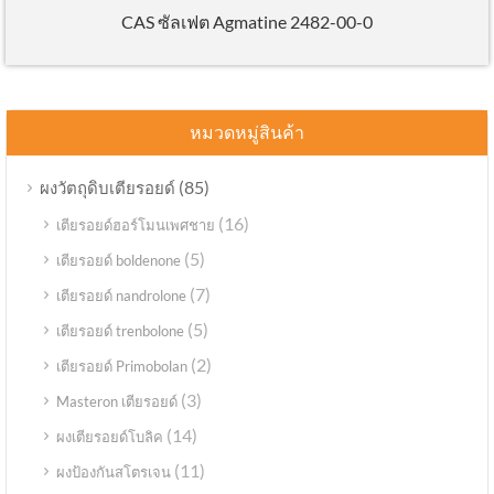
CAS ซัลเฟต Agmatine 2482-00-0
หมวดหมู่สินค้า
(85)
ผงวัตถุดิบเตียรอยด์
(16)
เตียรอยด์ฮอร์โมนเพศชาย
(5)
เตียรอยด์ boldenone
(7)
เตียรอยด์ nandrolone
(5)
เตียรอยด์ trenbolone
(2)
เตียรอยด์ Primobolan
(3)
Masteron เตียรอยด์
(14)
ผงเตียรอยด์โบลิค
(11)
ผงป้องกันสโตรเจน