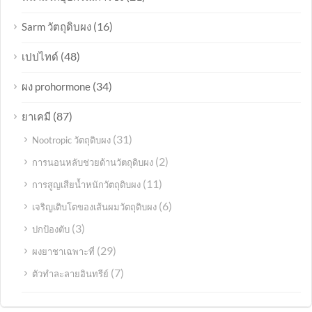
(16)
Sarm วัตถุดิบผง
(48)
เปปไทด์
(34)
ผง prohormone
(87)
ยาเคมี
(31)
Nootropic วัตถุดิบผง
(2)
การนอนหลับช่วยด้านวัตถุดิบผง
(11)
การสูญเสียน้ำหนักวัตถุดิบผง
(6)
เจริญเติบโตของเส้นผมวัตถุดิบผง
(3)
ปกป้องตับ
(29)
ผงยาชาเฉพาะที่
(7)
ตัวทำละลายอินทรีย์