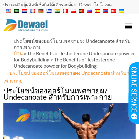
ประเทศจีนผู้ผลิตที่เชื่อถือได้เตียรอยด์ผง - Dewael ไบโอเทค
ประโยชน์ของฮอร์โมนเพศชายผง Undecanoate สำหรับ
การเพาะกาย
บ้าน
» The Benefits of Testosterone Undecanoate powder
for Bodybuilding > The Benefits of Testosterone
Undecanoate powder for Bodybuilding
←
ประโยชน์ของฮอร์โมนเพศชายผง Undecanoate สำหรับการ
เพาะกาย
ประโยชน์ของฮอร์โมนเพศชายผง
Undecanoate สำหรับการเพาะกาย