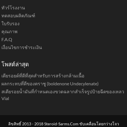
ทัวร์โรงงาน
ทดสอบผลิตภัณฑ์
ใบรับรอง
คุณภาพ
F.A.Q
เงื่อนไขการชำระเงิน
โพสต์ล่าสุด
เตียรอยด์ที่ดีที่สุดสำหรับการสร้างกล้ามเนื้อ
ผลกระทบที่ดีของตราชู (boldenone Undecylenate)
สเตียรอยน้ำมันที่กำหนดเองขวดฉลากสำเร็จรูปป้ายฉีดของเหลว
Vial
ลิขสิทธิ์ 2013 - 2018 Steroid-Sarms.Com ขับเคลื่อนโดยกว่างโจว