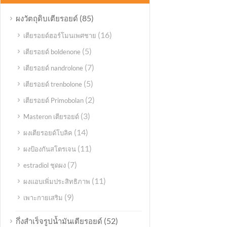
(85)
ผงวัตถุดิบเตียรอยด์
(16)
เตียรอยด์ฮอร์โมนเพศชาย
(5)
เตียรอยด์ boldenone
(7)
เตียรอยด์ nandrolone
(5)
เตียรอยด์ trenbolone
(2)
เตียรอยด์ Primobolan
(3)
Masteron เตียรอยด์
(14)
ผงเตียรอยด์โบลิค
(11)
ผงป้องกันสโตรเจน
(7)
estradiol ชุดผง
(11)
ผงแอบเพิ่มประสิทธิภาพ
(9)
เพาะกายเสริม
(52)
กึ่งสำเร็จรูปน้ำมันเตียรอยด์