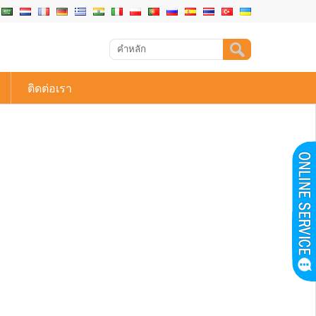
ติดต่อเรา