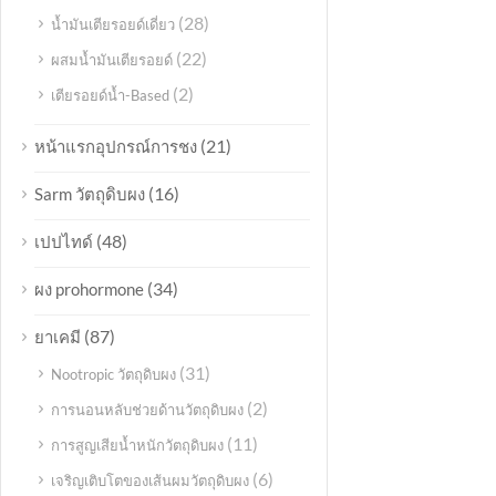
(28)
น้ำมันเตียรอยด์เดี่ยว
(22)
ผสมน้ำมันเตียรอยด์
(2)
เตียรอยด์น้ำ-Based
(21)
หน้าแรกอุปกรณ์การชง
(16)
Sarm วัตถุดิบผง
(48)
เปปไทด์
(34)
ผง prohormone
(87)
ยาเคมี
(31)
Nootropic วัตถุดิบผง
(2)
การนอนหลับช่วยด้านวัตถุดิบผง
(11)
การสูญเสียน้ำหนักวัตถุดิบผง
(6)
เจริญเติบโตของเส้นผมวัตถุดิบผง