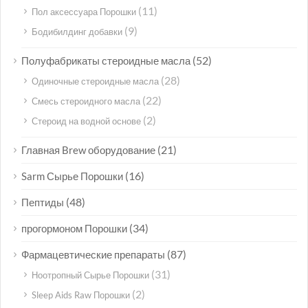
(11)
Пол аксессуара Порошки
(9)
Бодибилдинг добавки
(52)
Полуфабрикаты стероидные масла
(28)
Одиночные стероидные масла
(22)
Смесь стероидного масла
(2)
Стероид на водной основе
(21)
Главная Brew оборудование
(16)
Sarm Сырье Порошки
(48)
Пептиды
(34)
прогормоном Порошки
(87)
Фармацевтические препараты
(31)
Ноотропный Сырье Порошки
(2)
Sleep Aids Raw Порошки