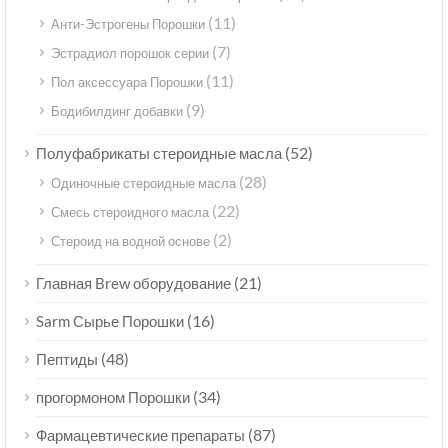
(11)
Анти-Эстрогены Порошки
(7)
Эстрадиол порошок серии
(11)
Пол аксессуара Порошки
(9)
Бодибилдинг добавки
(52)
Полуфабрикаты стероидные масла
(28)
Одиночные стероидные масла
(22)
Смесь стероидного масла
(2)
Стероид на водной основе
(21)
Главная Brew оборудование
(16)
Sarm Сырье Порошки
(48)
Пептиды
(34)
прогормоном Порошки
(87)
Фармацевтические препараты