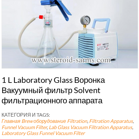
1 L Laboratory Glass Воронка
Вакуумный фильтр Solvent
фильтрационного аппарата
КАТЕГОРИЯ И TAGS:
Главная Brew оборудование
Filtration
,
Filtration Apparatus
,
Funnel Vacuum Filter
,
Lab Glass Vacuum Filtration Apparatus
,
Laboratory Glass Funnel Vacuum Filter