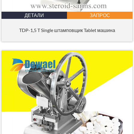
ДЕТАЛИ
ЗАПРОС
TDP-1,5 T Single штамповщик Tablet машина