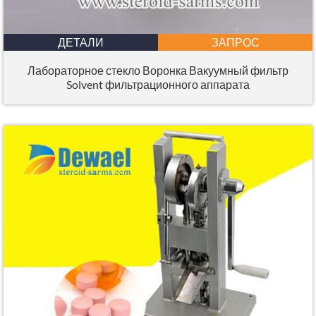
ДЕТАЛИ
ЗАПРОС
Лабораторное стекло Воронка Вакуумный фильтр
Solvent фильтрационного аппарата