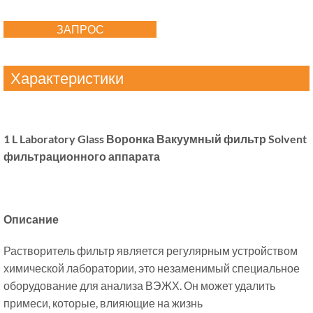
ЗАПРОС
Характеристики
1 L Laboratory Glass Воронка Вакуумный фильтр Solvent
фильтрационного аппарата
Описание
Растворитель фильтр является регулярным устройством
химической лаборатории, это незаменимый специальное
оборудование для анализа ВЭЖХ. Он может удалить
примеси, которые, влияющие на жизнь