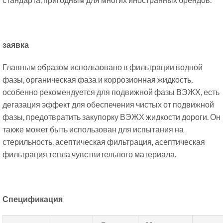
заявка
Главным образом использовано в фильтрации водной
фазы, органическая фаза и коррозионная жидкость,
особенно рекомендуется для подвижной фазы ВЭЖХ, есть
дегазация эффект для обеспечения чистых от подвижной
фазы, предотвратить закупорку ВЭЖХ жидкости дороги. Он
также может быть использован для испытания на
стерильность, асептическая фильтрация, асептическая
фильтрация тепла чувствительного материала.
Спецификация