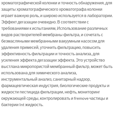
хроматографической колонки и точность обнаружения, для
защиты хроматографического хроматографа колонки
играет важную роль, и широко используется в лаборатории.
Эффект дегазации очевидно. В соответствии с
требованиями к испытаниям, Использование различных
видов растворителей мембраны фильтра, и сочетать с
безмасляными мембранными вакуумным насосом для
удаления примесей, уточнить фильтрацию, повысить
эффективность фильтрации и точность анализа, для
усиления эффекта дегазации эффекта. Это устройство
выстлана микропористой мембранный фильтр, может быть
использована для химического анализа,
инструментальный анализ, санитарный надзор,
фармацевтическая индустрия, биологические продукты и
жидкости пестицида фильтрации, нефть, мониторинг
окружающей среды, контролировать и fremove частицы и
бактерии Int жидкость.