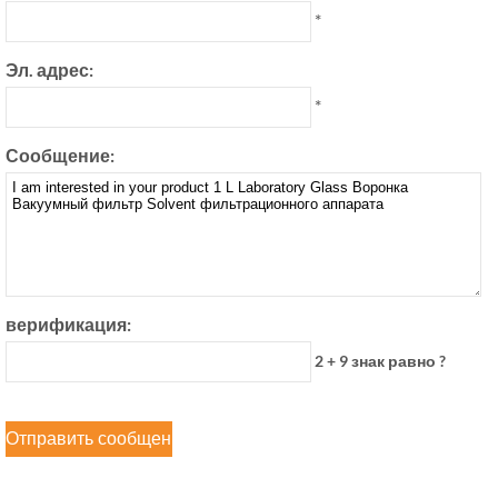
*
Эл. адрес:
*
Сообщение:
верификация:
2 + 9 знак равно ?