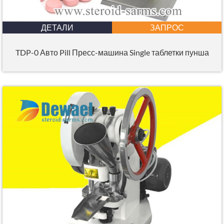
ДЕТАЛИ
ЗАПРОС
TDP-0 Авто Pill Пресс-машина Single таблетки пунша