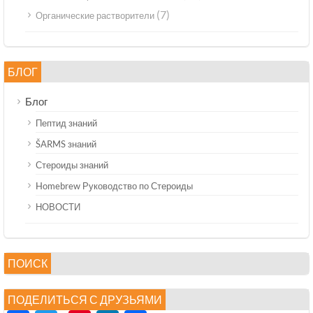
(7)
Органические растворители
БЛОГ
Блог
Пептид знаний
ŠARMS знаний
Стероиды знаний
Homebrew Руководство по Стероиды
НОВОСТИ
ПОИСК
ПОДЕЛИТЬСЯ С ДРУЗЬЯМИ