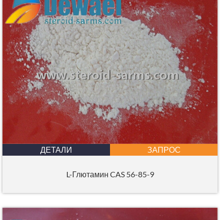
ДЕТАЛИ
ЗАПРОС
L-Глютамин CAS 56-85-9