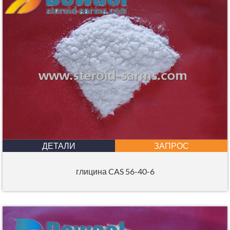
ДЕТАЛИ
ЗАПРОС
глицина CAS 56-40-6