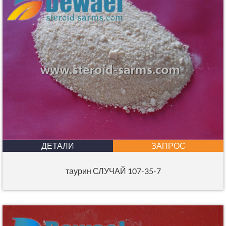
ДЕТАЛИ
ЗАПРОС
таурин СЛУЧАЙ 107-35-7