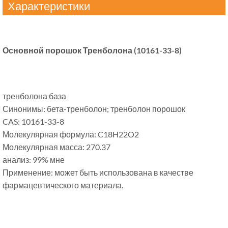
Характеристики
Основной порошок Тренболона (10161-33-8)
тренболона база
Синонимы: бета-тренболон; тренболон порошок
CAS: 10161-33-8
Молекулярная формула: C18H22O2
Молекулярная масса: 270.37
анализ: 99% мне
Применение: может быть использована в качестве
фармацевтического материала.