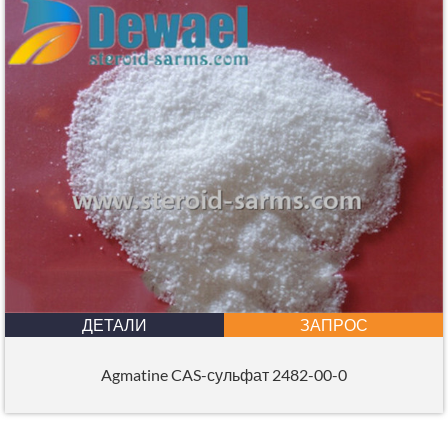
ДЕТАЛИ
ЗАПРОС
Agmatine CAS-сульфат 2482-00-0