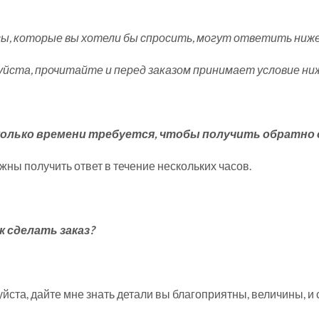
ы, которые вы хотели бы спросить, могут ответить ниже.
йста, прочитайте и перед заказом принимает условие ниж
Сколько времени требуется, чтобы получить обратно 
жны получить ответ в течение нескольких часов.
ак сделать заказ?
йста, дайте мне знать детали вы благоприятны, величины, и 