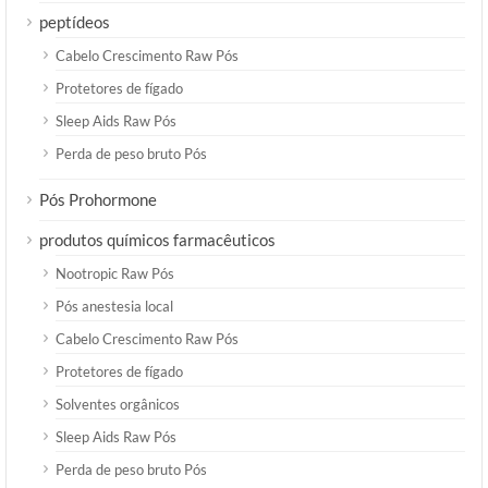
peptídeos
Cabelo Crescimento Raw Pós
Protetores de fígado
Sleep Aids Raw Pós
Perda de peso bruto Pós
Pós Prohormone
produtos químicos farmacêuticos
Nootropic Raw Pós
Pós anestesia local
Cabelo Crescimento Raw Pós
Protetores de fígado
Solventes orgânicos
Sleep Aids Raw Pós
Perda de peso bruto Pós