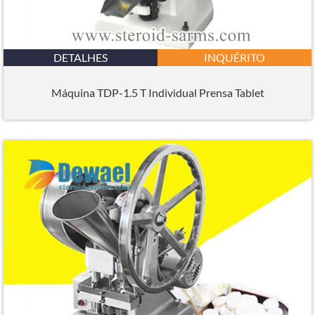
DETALHES
INQUÉRITO
Máquina TDP-1.5 T Individual Prensa Tablet