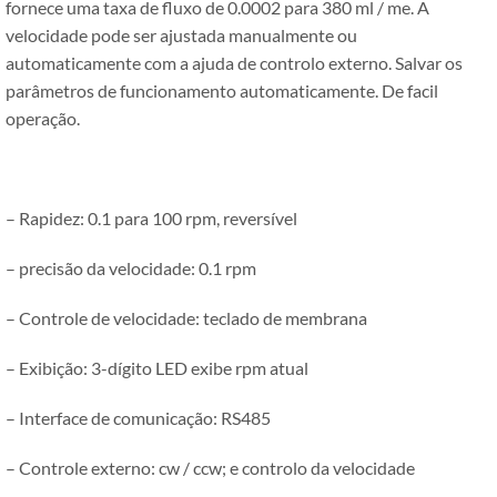
fornece uma taxa de fluxo de 0.0002 para 380 ml / me. A
velocidade pode ser ajustada manualmente ou
automaticamente com a ajuda de controlo externo. Salvar os
parâmetros de funcionamento automaticamente. De facil
operação.
– Rapidez: 0.1 para 100 rpm, reversível
– precisão da velocidade: 0.1 rpm
– Controle de velocidade: teclado de membrana
– Exibição: 3-dígito LED exibe rpm atual
– Interface de comunicação: RS485
– Controle externo: cw / ccw; e controlo da velocidade