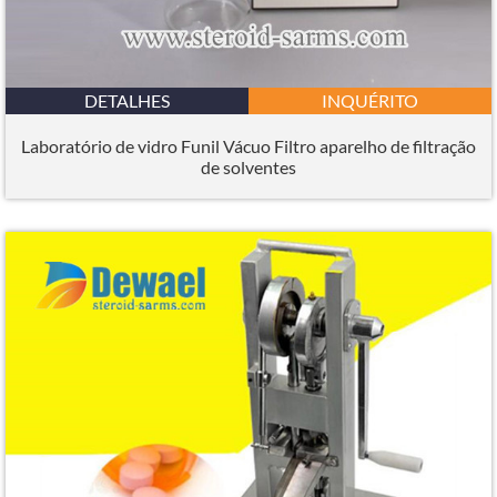
DETALHES
INQUÉRITO
Laboratório de vidro Funil Vácuo Filtro aparelho de filtração
de solventes