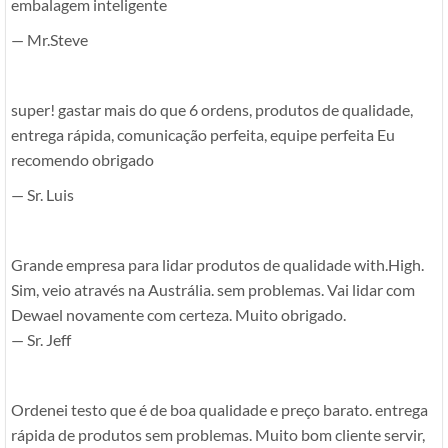
embalagem inteligente
— Mr.Steve
super! gastar mais do que 6 ordens, produtos de qualidade,
entrega rápida, comunicação perfeita, equipe perfeita Eu
recomendo obrigado
— Sr. Luis
Grande empresa para lidar produtos de qualidade with.High.
Sim, veio através na Austrália. sem problemas. Vai lidar com
Dewael novamente com certeza. Muito obrigado.
— Sr. Jeff
Ordenei testo que é de boa qualidade e preço barato. entrega
rápida de produtos sem problemas. Muito bom cliente servir,