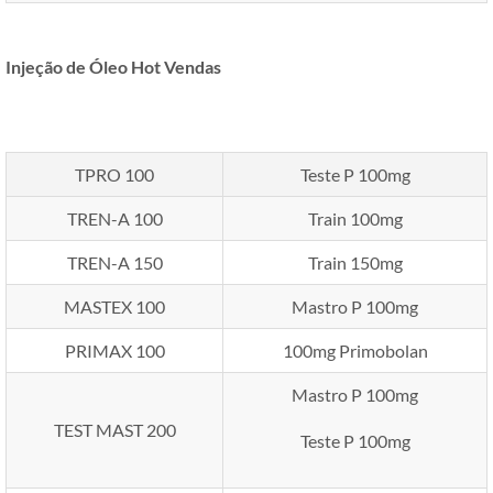
Injeção de Óleo Hot Vendas
TPRO 100
Teste P 100mg
TREN-A 100
Train 100mg
TREN-A 150
Train 150mg
MASTEX 100
Mastro P 100mg
PRIMAX 100
100mg Primobolan
Mastro P 100mg
TEST MAST 200
Teste P 100mg