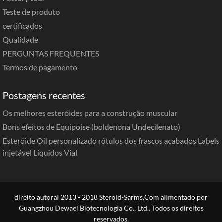
Teste de produto
certificados
Qualidade
PERGUNTAS FREQUENTES
Termos de pagamento
Postagens recentes
Os melhores esteróides para a construção muscular
Bons efeitos de Equipoise (boldenona Undecilenato)
Esteróide Oil personalizado rótulos dos frascos acabados Labels
injetável Líquidos Vial
direito autoral 2013 - 2018 Steroid-Sarms.Com alimentado por
Guangzhou Dewael Biotecnologia Co., Ltd.. Todos os direitos
reservados.