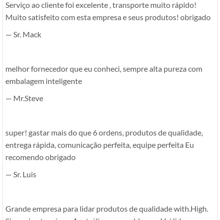
Serviço ao cliente foi excelente , transporte muito rápido!
Muito satisfeito com esta empresa e seus produtos! obrigado
— Sr. Mack
melhor fornecedor que eu conheci, sempre alta pureza com
embalagem inteligente
— Mr.Steve
super! gastar mais do que 6 ordens, produtos de qualidade,
entrega rápida, comunicação perfeita, equipe perfeita Eu
recomendo obrigado
— Sr. Luis
Grande empresa para lidar produtos de qualidade with.High.