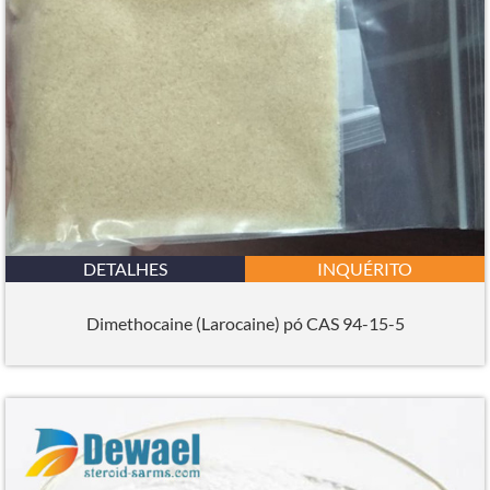
DETALHES
INQUÉRITO
Dimethocaine (Larocaine) pó CAS 94-15-5