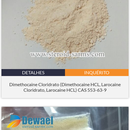
DETALHES
INQUÉRITO
Dimethocaine Cloridrato (Dimethocaine HCL, Larocaine
Cloridrato, Larocaine HCL) CAS 553-63-9