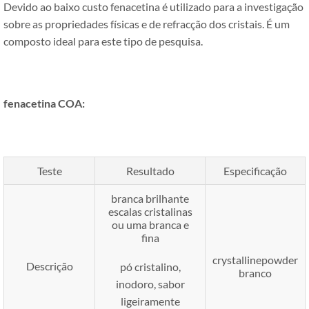
Devido ao baixo custo fenacetina é utilizado para a investigação
sobre as propriedades físicas e de refracção dos cristais. É um
composto ideal para este tipo de pesquisa.
fenacetina COA:
Teste
Resultado
Especificação
branca brilhante
escalas cristalinas
ou uma branca e
fina
crystallinepowder
Descrição
pó cristalino,
branco
inodoro, sabor
ligeiramente