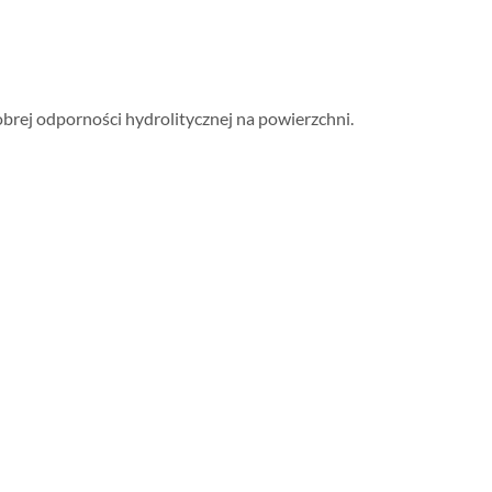
obrej odporności hydrolitycznej na powierzchni.