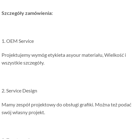
Szczegóły zamówienia:
1. OEM Service
Projektujemy wymóg etykieta asyour materiału, Wielkość i
wszystkie szczegóły.
2. Service Design
Mamy zespół projektowy do obsługi grafiki. Można też podać
swój własny projekt.