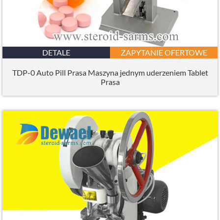
DETALE
ZAPYTANIE OFERTOWE
TDP-0 Auto Pill Prasa Maszyna jednym uderzeniem Tablet
Prasa