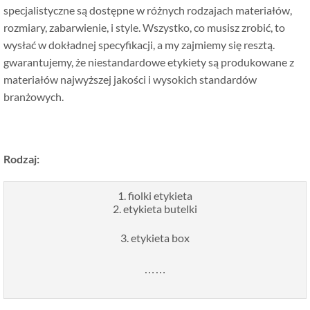
specjalistyczne są dostępne w różnych rodzajach materiałów,
rozmiary, zabarwienie, i style. Wszystko, co musisz zrobić, to
wysłać w dokładnej specyfikacji, a my zajmiemy się resztą.
gwarantujemy, że niestandardowe etykiety są produkowane z
materiałów najwyższej jakości i wysokich standardów
branżowych.
Rodzaj:
1. fiolki etykieta
2. etykieta butelki
3. etykieta box
……