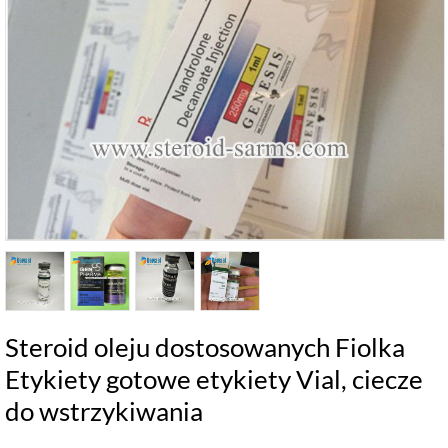
Steroid oleju dostosowanych Fiolka
Etykiety gotowe etykiety Vial, ciecze
do wstrzykiwania