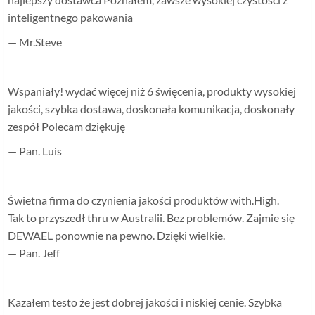
inteligentnego pakowania
— Mr.Steve
Wspaniały! wydać więcej niż 6 święcenia, produkty wysokiej
jakości, szybka dostawa, doskonała komunikacja, doskonały
zespół Polecam dziękuję
— Pan. Luis
Świetna firma do czynienia jakości produktów with.High.
Tak to przyszedł thru w Australii. Bez problemów. Zajmie się
DEWAEL ponownie na pewno. Dzięki wielkie.
— Pan. Jeff
Kazałem testo że jest dobrej jakości i niskiej cenie. Szybka