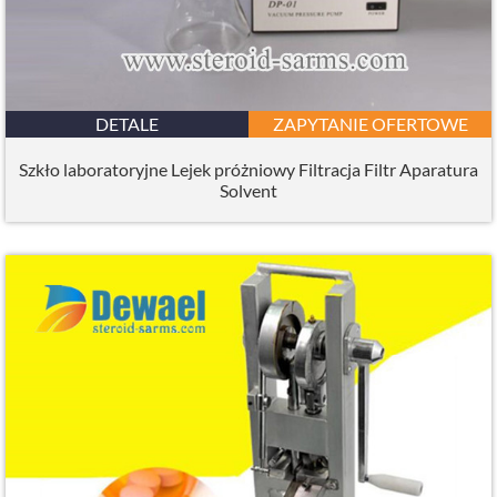
DETALE
ZAPYTANIE OFERTOWE
Szkło laboratoryjne Lejek próżniowy Filtracja Filtr Aparatura
Solvent