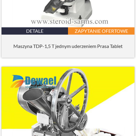
DETALE
ZAPYTANIE OFERTOWE
Maszyna TDP-1,5 T jednym uderzeniem Prasa Tablet