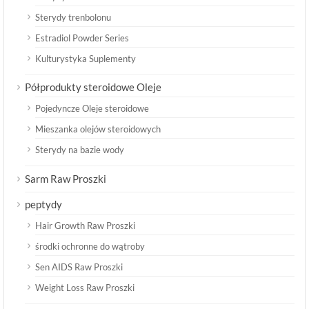
Sterydy trenbolonu
Estradiol Powder Series
Kulturystyka Suplementy
Półprodukty steroidowe Oleje
Pojedyncze Oleje steroidowe
Mieszanka olejów steroidowych
Sterydy na bazie wody
Sarm Raw Proszki
peptydy
Hair Growth Raw Proszki
środki ochronne do wątroby
Sen AIDS Raw Proszki
Weight Loss Raw Proszki