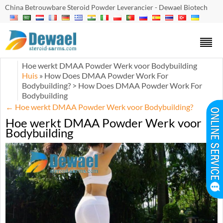
China Betrouwbare Steroid Powder Leverancier - Dewael Biotech
Hoe werkt DMAA Powder Werk voor Bodybuilding
Huis
» How Does DMAA Powder Work For
Bodybuilding
?
> How Does DMAA Powder Work For
Bodybuilding
←
Hoe werkt DMAA Powder Werk voor Bodybuilding?
Hoe werkt DMAA Powder Werk voor
Bodybuilding