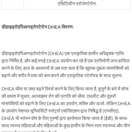
एसिटिलीन प्रोजेस्टेरोन.
डीहाइड्रोएपिंआनड्रोस्टेरोन DHEA विवरण:
डीहाइड्रोएपिंआनड्रोस्टेरोन (DHEA) एक प्राकृतिक हार्मोन अधिवृक्क ग्रंथि
द्वारा निर्मित है, और कई तगड़े DHEA उपयोग कर रहे हैं एक प्रतियोगी लाभ हासिल
करने के लिए. हाल के अध्ययनों से अब पता चला है कि खुराक दुबला मांसपेशियों को
बढ़ाने और शरीर में वसा को कम करने और प्राकृतिक स्टेरॉयड के साथ तुलना.
DHEA धीमा या उम्र बढ़ने रिवर्स करने के लिए किया जाता है, बुजुर्ग के बारे में सोच
की क्षमता में सुधार, अल्जाइमर रोग की प्रगति को धीमा. एथलीट और दूसरों
मांसपेशियों को बढ़ाने के लिए DHEA का उपयोग, शक्ति और ऊर्जा. लेकिन DHEA
के उपयोग नेशनल यूनिवर्सिटी स्पोर्ट्स एसोसिएशन द्वारा निषिद्ध है (एनसीएए).
DHEA भी स्तंभन दोष के लिए पुरुषों द्वारा इस्तेमाल किया जाता है (ईडी), के साथ-
साथ स्वस्थ महिलाओं और महिलाओं के कुछ हार्मोन के निम्न स्तर स्वास्थ्य और यौन