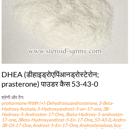
DHEA (डीहाइड्रोएपिंआनड्रोस्टेरोन;
prasterone) पाउडर कैस 53-43-0
श्रेणी और टैग:
prohormone पाउडर
(+)-
Dehydroisoandrosterone
,
3-
Beta-
Hydroxy Acetate
,
3-
Hydroxyandrost-5-en-17-one
,
3
B-
Hydroxy-5-Androsten-17-One
,
3
beta-Hydroxy-5-androsten-
17-one
,
3
Beta-Hydroxyandrost-5-En-17-One
,
53-43-0
,
Andro-
3B-Ol-17-One
,
Androst-5-En-17-One
,
Androstenolone
,
buy