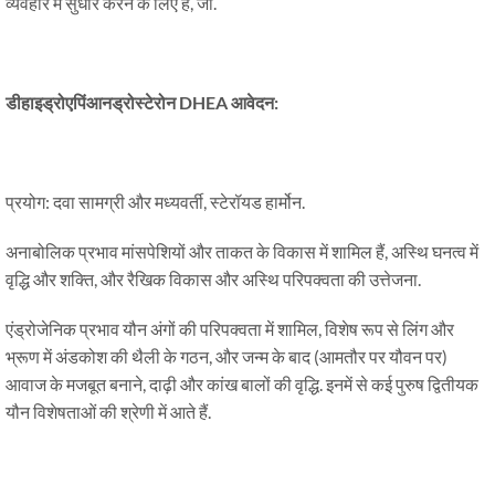
व्यवहार में सुधार करने के लिए है, जो.
डीहाइड्रोएपिंआनड्रोस्टेरोन DHEA आवेदन:
प्रयोग: दवा सामग्री और मध्यवर्ती, स्टेरॉयड हार्मोन.
अनाबोलिक प्रभाव मांसपेशियों और ताकत के विकास में शामिल हैं, अस्थि घनत्व में
वृद्धि और शक्ति, और रैखिक विकास और अस्थि परिपक्वता की उत्तेजना.
एंड्रोजेनिक प्रभाव यौन अंगों की परिपक्वता में शामिल, विशेष रूप से लिंग और
भ्रूण में अंडकोश की थैली के गठन, और जन्म के बाद (आमतौर पर यौवन पर)
आवाज के मजबूत बनाने, दाढ़ी और कांख बालों की वृद्धि. इनमें से कई पुरुष द्वितीयक
यौन विशेषताओं की श्रेणी में आते हैं.