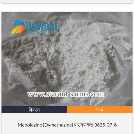
विवरण
जांच
Mebolazine (Dymethazine) पाउडर कैस 3625-07-8