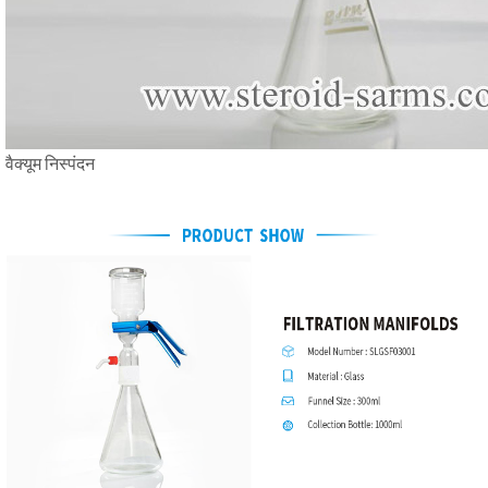
वैक्यूम निस्पंदन