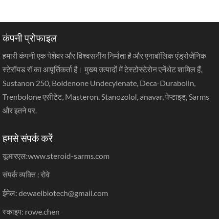
कंपनी प्रोफाइल
हमारी कंपनी एक पेशेवर और विश्वसनीय निर्माता है और एनाबॉलिक एंड्रोजेनिक
स्टेरॉयड रॉ का आपूर्तिकर्ता है। मुख्य उत्पादों में टेस्टोस्टेरोन एनेंथेट शामिल हैं,
Sustanon 250, Boldenone Undecylenate, Deca-Durabolin,
Trenbolone एसीटेट, Masteron, Stanozolol, anavar, पेप्टाइड, Sarms
और इतने पर.
हमसे संपर्क करें
यूआरएल:
www.steroid-sarms.com
संपर्क व्यक्ति : रोवे
ईमेल: dewaelbiotech@gmail.com
स्काइप: rowe.chen