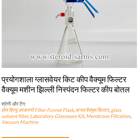
प्रयोगशाला ग्लासवेयर किट कीप वैक्यूम फिल्टर
वैक्यूम मशीन झिल्ली निस्पंदन फिल्टर कीप बोतल
श्रेणी और टैग:
होम ब्रियू उपकरणों
Filter Funnel Flask
,
फ़नल वैक्यूम फ़िल्टर
,
glass
solvent filter
,
Laboratory Glassware Kit
,
Membrane Filtration
,
Vacuum Machine