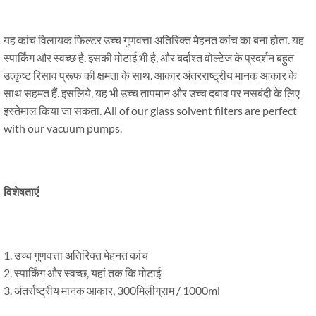
यह कांच विलायक फिल्टर उच्च गुणवत्ता अतिरिक्त मेहनत कांच का बना होता. यह
स्पार्किंग और स्वच्छ है. इसकी मोटाई भी है, और बर्दाश्त वोल्टेज के प्रदर्शन बहुत
उत्कृष्ट रिसाव प्रूफ की क्षमता के साथ. आकार अंतरराष्ट्रीय मानक आकार के
साथ सहमत हैं. इसलिये, यह भी उच्च तापमान और उच्च दबाव पर नसबंदी के लिए
इस्तेमाल किया जा सकता.
All of our glass solvent filters are perfect
with our vacuum pumps
.
विशेषताएं
1. उच्च गुणवत्ता अतिरिक्त मेहनत कांच
2. स्पार्किंग और स्वच्छ, यहां तक ​​कि मोटाई
3. अंतर्राष्ट्रीय मानक आकार, 300मिलीग्राम / 1000ml