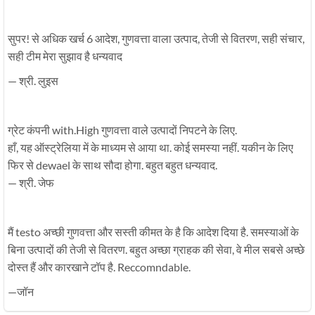
सुपर! से अधिक खर्च 6 आदेश, गुणवत्ता वाला उत्पाद, तेजी से वितरण, सही संचार,
सही टीम मेरा सुझाव है धन्यवाद
— श्री. लुइस
ग्रेट कंपनी with.High गुणवत्ता वाले उत्पादों निपटने के लिए.
हाँ, यह ऑस्ट्रेलिया में के माध्यम से आया था. कोई समस्या नहीं. यकीन के लिए
फिर से dewael के साथ सौदा होगा. बहुत बहुत धन्यवाद.
— श्री. जेफ
मैं testo अच्छी गुणवत्ता और सस्ती कीमत के है कि आदेश दिया है. समस्याओं के
बिना उत्पादों की तेजी से वितरण. बहुत अच्छा ग्राहक की सेवा, वे मील सबसे अच्छे
दोस्त हैं और कारखाने टॉप है. Reccomndable.
—जॉन