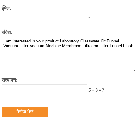
ईमेल:
*
संदेश:
सत्यापन:
5 + 3 = ?