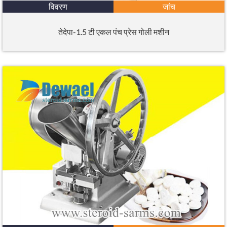
विवरण
जांच
तेदेपा-1.5 टी एकल पंच प्रेस गोली मशीन