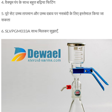
4. वैक्यूम पंप के साथ बहुत बढ़िया फिटिंग
5. पूरे सेट उच्च तापमान और उच्च दबाव पर नसबंदी के लिए इस्तेमाल किया जा
सकता
6. SLVPGM033A साथ मिलकर सुझाएँ.