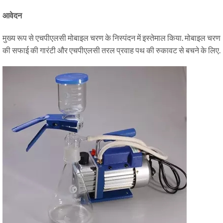
आवेदन
मुख्य रूप से एचपीएलसी मोबाइल चरण के निस्पंदन में इस्तेमाल किया. मोबाइल चरण
की सफाई की गारंटी और एचपीएलसी तरल प्रवाह पथ की रुकावट से बचने के लिए.