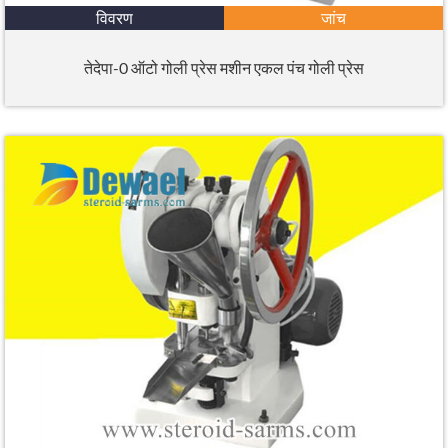
विवरण
जांच
तेदेपा-0 ऑटो गोली प्रेस मशीन एकल पंच गोली प्रेस