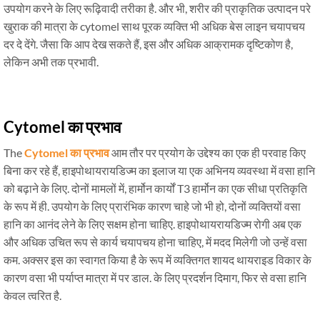
उपयोग करने के लिए रूढ़िवादी तरीका है. और भी, शरीर की प्राकृतिक उत्पादन परे
खुराक की मात्रा के cytomel साथ पूरक व्यक्ति भी अधिक बेस लाइन चयापचय
दर दे देंगे. जैसा कि आप देख सकते हैं, इस और अधिक आक्रामक दृष्टिकोण है,
लेकिन अभी तक प्रभावी.
Cytomel का प्रभाव
The
Cytomel का प्रभाव
आम तौर पर प्रयोग के उद्देश्य का एक ही परवाह किए
बिना कर रहे हैं, हाइपोथायरायडिज्म का इलाज या एक अभिनय व्यवस्था में वसा हानि
को बढ़ाने के लिए. दोनों मामलों में, हार्मोन कार्यों T3 हार्मोन का एक सीधा प्रतिकृति
के रूप में ही. उपयोग के लिए प्रारंभिक कारण चाहे जो भी हो, दोनों व्यक्तियों वसा
हानि का आनंद लेने के लिए सक्षम होना चाहिए. हाइपोथायरायडिज्म रोगी अब एक
और अधिक उचित रूप से कार्य चयापचय होना चाहिए, में मदद मिलेगी जो उन्हें वसा
कम. अक्सर इस का स्वागत किया है के रूप में व्यक्तिगत शायद थायराइड विकार के
कारण वसा भी पर्याप्त मात्रा में पर डाल. के लिए प्रदर्शन दिमाग, फिर से वसा हानि
केवल त्वरित है.