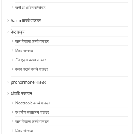
पानी आधारित स्टेरॉयड
Sarm कच्चे पाउडर
पेप्टाइड्स
बाल विकास कच्चे पाउडर
लिवर संरक्षक
नींद एड्स कच्चे पाउडर
वजन घटाने कच्चे पाउडर
prohormone पाउडर
औषधि रसायन
Nootropic कच्चे पाउडर
स्थानीय संज्ञाहरण पाउडर
बाल विकास कच्चे पाउडर
लिवर संरक्षक