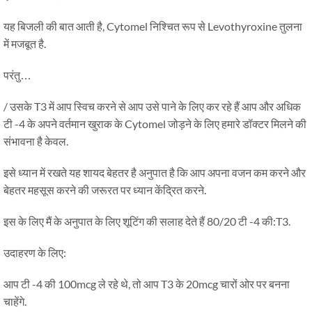
यह बिजली की बात आती है, Cytomel निश्चित रूप से Levothyroxine तुलना
में मजबूत है.
परंतु…
/ उसके T3 में आप स्विच करने से आप उसे पाने के लिए कर रहे हैं आप और अधिक
टी -4 के अपने वर्तमान खुराक के Cytomel जोड़ने के लिए हमारे डॉक्टर मिलने की
संभावना है केवल.
इसे ध्यान में रखते यह शायद बेहतर है अनुपात है कि आप अपना वजन कम करने और
बेहतर महसूस करने की जरूरत पर ध्यान केंद्रित करने.
इस के लिए मैं के अनुपात के लिए शूटिंग की सलाह देते हैं 80/20 टी -4 की:T3.
उदाहरण के लिए:
आप टी -4 की 100mcg ले रहे थे, तो आप T3 के 20mcg चारों ओर पर बनना
चाहेंगे.