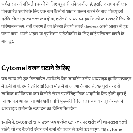
थर्मल स्तर में परिवर्तन करने के लिए बहुत ही संवेदनशील है, इसलिए समय की एक
विस्तारित अवधि के लिए एक कम कैलोरी आहार पालन करने के बाद, पिट्यूटरी
ग्रंथि टीएसएच का स्तर कम होगा, शरीर में थायराइड हार्मोन की कम स्तर में जिसके
परिणामस्वरूप. यही कारण है का हिस्सा है क्यों सबसे dieters अपने आहार में एक
पठार मारा, अपने आहार या प्रशिक्षण प्रोटोकॉल के लिए कोई परिवर्तन करने के
बावजूद.
Cytomel वजन घटाने के लिए
जब समय की एक विस्तारित अवधि के लिए डायटिंग शरीर थायराइड हार्मोन उत्पादन
में कमी होगी, हमारे शरीर अस्तित्व मोड में हो जाएगा के बाद से. यह पूरी तरह से
तार्किक क्योंकि एक कम कैलोरी सेवन प्रागैतिहासिक आदमी के लिए होती कुछ है
जो अकाल आ रहा था और शरीर नीचे भुखमरी के लिए एक बचाव तंत्र के रूप में
थायराइड हार्मोन के उत्पादन को विनियमित होगा.
इसलिये, cytomel साथ पूरक जब परहेज़ मूल स्तर पर शरीर की थायराइड स्तरों
रखेंगे, तो यह कैलोरी सेवन की कमी की वजह से कमी कर पाएगा. यह cytomel