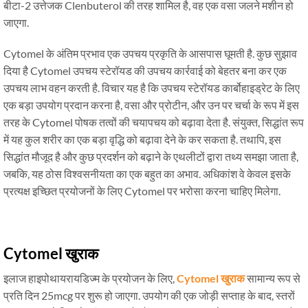
बीटा-2 उत्तेजक Clenbuterol की तरह शामिल है, वह एक वसा जलने मशीन हो
जाएगा.
Cytomel के अंतिम प्रभाव एक उपचय प्रकृति के आसपास घूमती है. कुछ सुझाव
दिया है Cytomel उपचय स्टेरॉयड की उपचय कार्रवाई को बेहतर बना कर एक
उपचय लाभ वहन करती है. विचार यह है कि उपचय स्टेरॉयड कार्बोहाइड्रेट के लिए
एक बड़ा उपयोग प्रदान करना है, वसा और प्रोटीन, और उन पर चर्चा के रूप में इस
तरह के Cytomel पोषक तत्वों की चयापचय को बढ़ावा देता है. संयुक्त, सिद्धांत रूप
में यह कुल शरीर का एक बड़ा वृद्धि को बढ़ावा देने के कर सकता है. तथापि, इस
सिद्धांत मौजूद है और कुछ प्रदर्शन को बढ़ाने के एथलीटों द्वारा तथ्य समझा जाता है,
जबकि, यह ठोस विश्वसनीयता का एक बहुत का अभाव. अधिकांश वे केवल इसके
प्रत्यक्ष इच्छित प्रयोजनों के लिए Cytomel पर भरोसा करना चाहिए मिलेगा.
Cytomel खुराक
इलाज हाइपोथायरायडिज्म के प्रयोजन के लिए,
Cytomel खुराक
सामान्य रूप से
प्रति दिन 25mcg पर शुरू हो जाएगा. उपयोग की एक जोड़ी सप्ताह के बाद, स्तरों