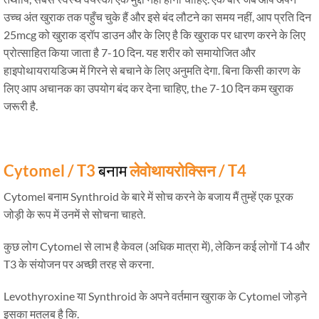
उच्च अंत खुराक तक पहुँच चुके हैं और इसे बंद लौटने का समय नहीं, आप प्रति दिन
25mcg को खुराक ड्रॉप डाउन और के लिए है कि खुराक पर धारण करने के लिए
प्रोत्साहित किया जाता है 7-10 दिन. यह शरीर को समायोजित और
हाइपोथायरायडिज्म में गिरने से बचाने के लिए अनुमति देगा. बिना किसी कारण के
लिए आप अचानक का उपयोग बंद कर देना चाहिए,
the
7-10 दिन कम खुराक
जरूरी है.
Cytomel / T3
बनाम
लेवोथायरोक्सिन / T4
Cytomel बनाम Synthroid के बारे में सोच करने के बजाय मैं तुम्हें एक पूरक
जोड़ी के रूप में उनमें से सोचना चाहते.
कुछ लोग Cytomel से लाभ है केवल (अधिक मात्रा में), लेकिन कई लोगों T4 और
T3 के संयोजन पर अच्छी तरह से करना.
Levothyroxine या Synthroid के अपने वर्तमान खुराक के Cytomel जोड़ने
इसका मतलब है कि.