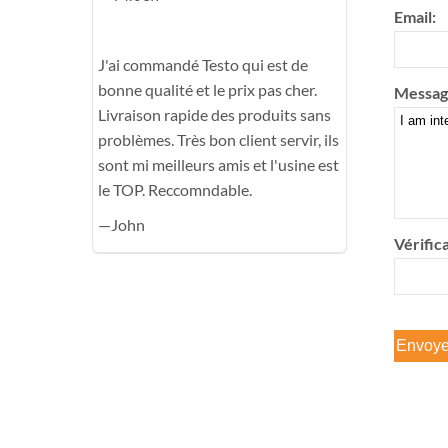
Email:
J'ai commandé Testo qui est de
bonne qualité et le prix pas cher.
Messag
Livraison rapide des produits sans
problèmes. Très bon client servir, ils
sont mi meilleurs amis et l'usine est
le TOP. Reccomndable.
—John
Vérifica