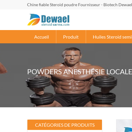
Chine fiable Steroid poudre Fournisseur - Biotech Dewae
Accueil
Produit
Huiles Steroid semi
POWDERS ANESTHÉSIE LOCAL
CATÉGORIES DE PRODUITS