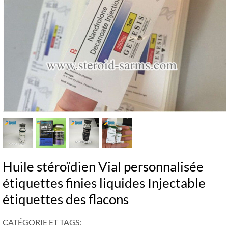
Huile stéroïdien Vial personnalisée
étiquettes finies liquides Injectable
étiquettes des flacons
CATÉGORIE ET ​​TAGS: