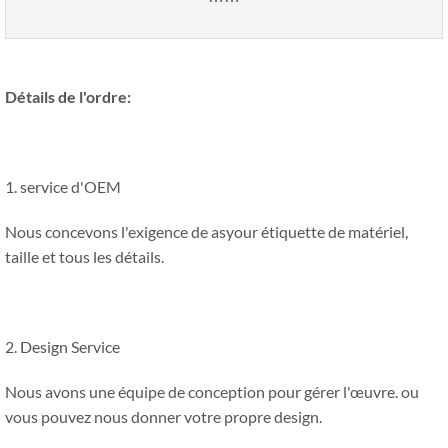
Détails de l'ordre:
1. service d'OEM
Nous concevons l'exigence de asyour étiquette de matériel,
taille et tous les détails.
2. Design Service
Nous avons une équipe de conception pour gérer l'œuvre. ou
vous pouvez nous donner votre propre design.