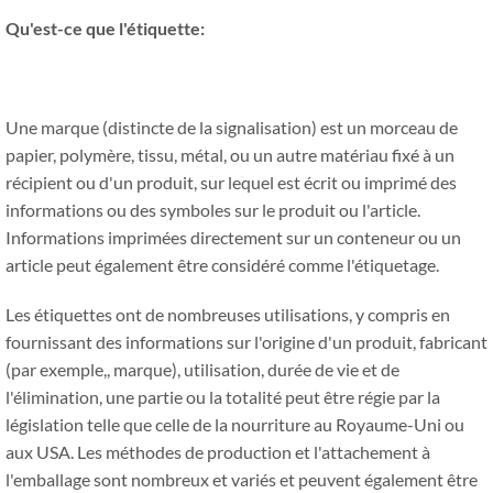
Qu'est-ce que l'étiquette:
Une marque (distincte de la signalisation) est un morceau de
papier, polymère, tissu, métal, ou un autre matériau fixé à un
récipient ou d'un produit, sur lequel est écrit ou imprimé des
informations ou des symboles sur le produit ou l'article.
Informations imprimées directement sur un conteneur ou un
article peut également être considéré comme l'étiquetage.
Les étiquettes ont de nombreuses utilisations, y compris en
fournissant des informations sur l'origine d'un produit, fabricant
(par exemple,, marque), utilisation, durée de vie et de
l'élimination, une partie ou la totalité peut être régie par la
législation telle que celle de la nourriture au Royaume-Uni ou
aux USA. Les méthodes de production et l'attachement à
l'emballage sont nombreux et variés et peuvent également être