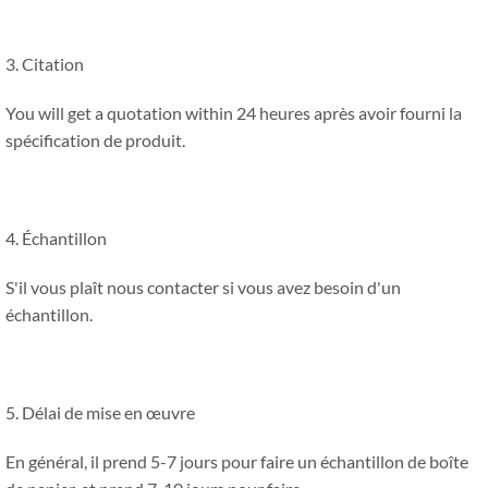
3. Citation
You will get a quotation within
24 heures après avoir fourni la
spécification de produit.
4. Échantillon
S'il vous plaît nous contacter si vous avez besoin d'un
échantillon.
5. Délai de mise en œuvre
En général, il prend 5-7 jours pour faire un échantillon de boîte