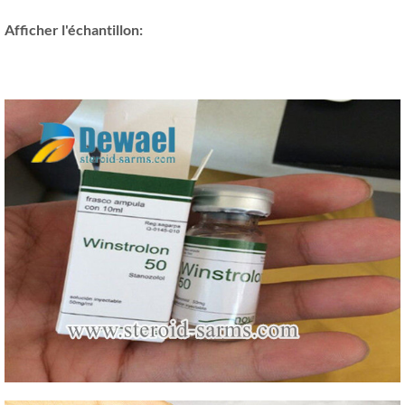
Afficher l'échantillon: