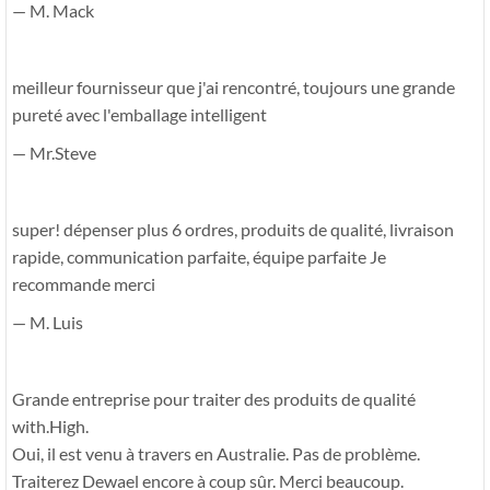
— M. Mack
meilleur fournisseur que j'ai rencontré, toujours une grande
pureté avec l'emballage intelligent
— Mr.Steve
super! dépenser plus 6 ordres, produits de qualité, livraison
rapide, communication parfaite, équipe parfaite Je
recommande merci
— M. Luis
Grande entreprise pour traiter des produits de qualité
with.High.
Oui, il est venu à travers en Australie. Pas de problème.
Traiterez Dewael encore à coup sûr. Merci beaucoup.