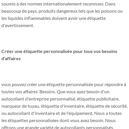
soumis à des normes internationalement reconnues. Dans
beaucoup de pays, produits dangereux tels que les poisons ou
les liquides inflammables doivent avoir une étiquette
d'avertissement.
Créer une étiquette personnalisée pour tous vos besoins
d'affaires
vous pouvez créer une étiquette personnalisée pour répondre à
toutes vos affaires’ Besoins. Que vous ayez besoin d'un
autocollant d'entreprise personnalisé, étiquette publicitaire,
marqueur de tuyau, étiquette d'inventaire, étiquette de sécurité,
ou autocollant d'inventaire et de l'équipement, Nous a toutes
les étiquettes personnalisées dont vous avez besoin. Nous
offrons une grande variété de autocollants personnalisés,