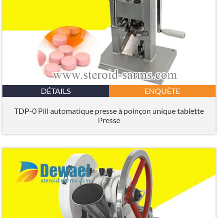
DÉTAILS
ENQUÊTE
TDP-0 Pill automatique presse à poinçon unique tablette
Presse