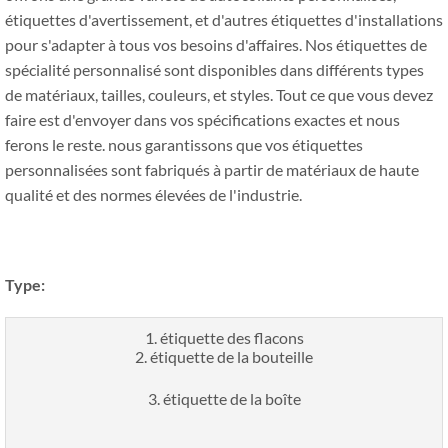
étiquettes d'avertissement, et d'autres étiquettes d'installations
pour s'adapter à tous vos besoins d'affaires. Nos étiquettes de
spécialité personnalisé sont disponibles dans différents types
de matériaux, tailles, couleurs, et styles. Tout ce que vous devez
faire est d'envoyer dans vos spécifications exactes et nous
ferons le reste. nous garantissons que vos étiquettes
personnalisées sont fabriqués à partir de matériaux de haute
qualité et des normes élevées de l'industrie.
Type:
1. étiquette des flacons
2. étiquette de la bouteille
3. étiquette de la boîte
……