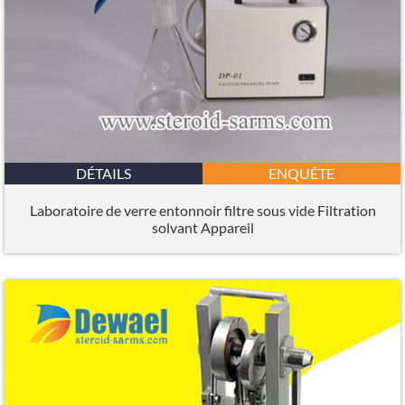
DÉTAILS
ENQUÊTE
Laboratoire de verre entonnoir filtre sous vide Filtration
solvant Appareil