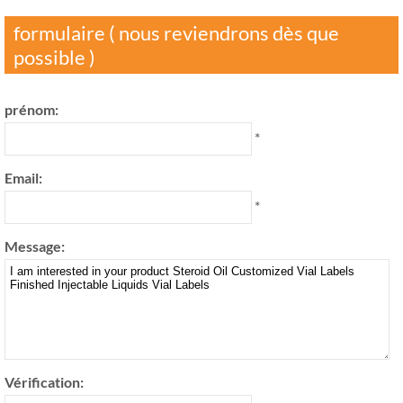
formulaire ( nous reviendrons dès que
possible )
prénom:
*
Email:
*
Message:
Vérification: