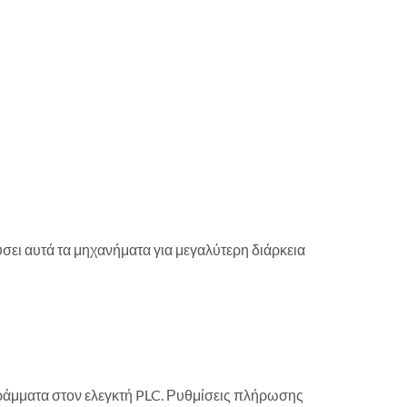
ει αυτά τα μηχανήματα για μεγαλύτερη διάρκεια
ράμματα στον ελεγκτή PLC. Ρυθμίσεις πλήρωσης