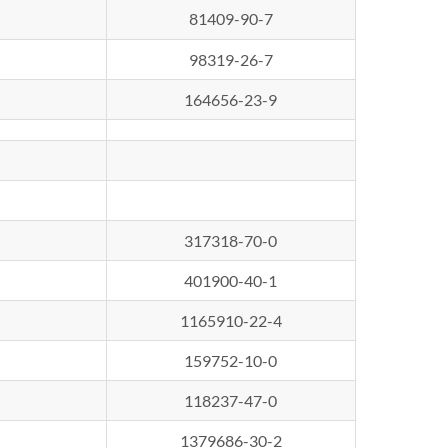
81409-90-7
98319-26-7
164656-23-9
317318-70-0
401900-40-1
1165910-22-4
159752-10-0
118237-47-0
1379686-30-2