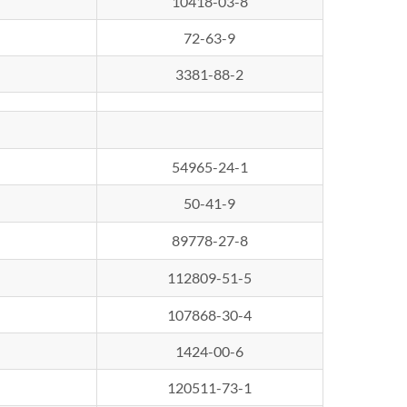
10418-03-8
72-63-9
3381-88-2
54965-24-1
50-41-9
89778-27-8
112809-51-5
107868-30-4
1424-00-6
120511-73-1