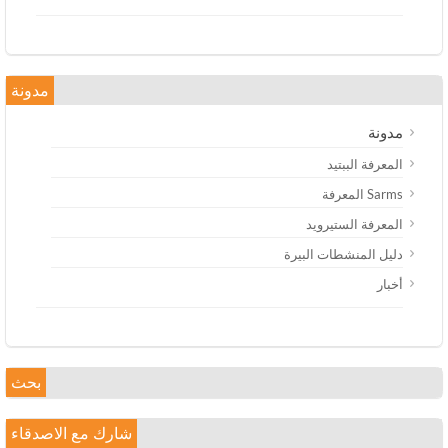
مدونة
مدونة
المعرفة الببتيد
Sarms المعرفة
المعرفة الستيرويد
دليل المنشطات البيرة
أخبار
بحث
شارك مع الاصدقاء