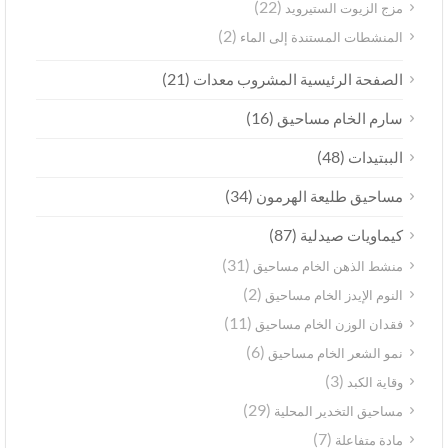
(22)
مزج الزيوت الستيرويد
(2)
المنشطات المستندة إلى الماء
(21)
الصفحة الرئيسية المشروب معدات
(16)
سارم الخام مساحيق
(48)
الببتيدات
(34)
مساحيق طليعة الهرمون
(87)
كيماويات صيدلية
(31)
منشط الذهن الخام مساحيق
(2)
النوم الإيدز الخام مساحيق
(11)
فقدان الوزن الخام مساحيق
(6)
نمو الشعر الخام مساحيق
(3)
وقاية الكبد
(29)
مساحيق التخدير المحلية
(7)
مادة متفاعلة